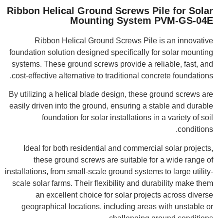
Ribbon Helical Ground Screws Pile f
Mounting System PVM
Ribbon Helical Ground Screws Pile is an 
foundation solution designed specifically for sol
systems. These ground screws provide a reliable,
cost-effective alternative to traditional concrete f
By utilizing a helical blade design, these ground 
easily driven into the ground, ensuring a stable 
foundation for solar installations in a vari
Ideal for both residential and commercial sola
these ground screws are suitable for a wid
installations, from small-scale ground systems to lar
scale solar farms. Their flexibility and durabilit
an excellent choice for solar projects acr
geographical locations, including areas with u