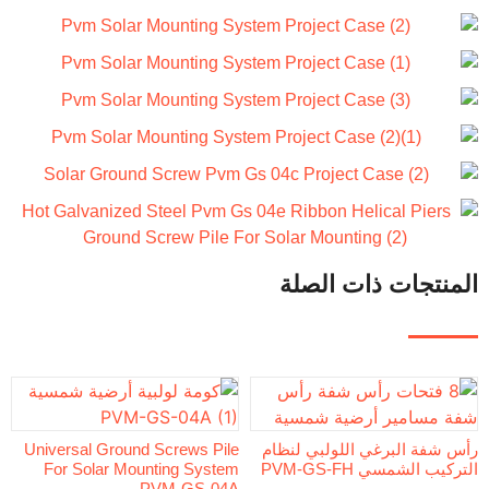
ت ذات الصلة
برغي اللولبي لنظام
Universal Ground Screws Pile
PVM-GS-FH
For Solar Mounting System
PVM-GS-04A