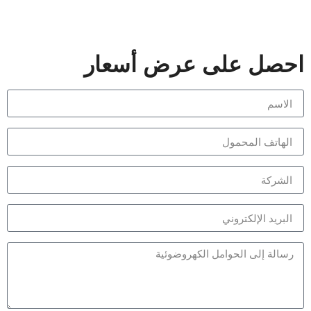
 على عرض أسعار