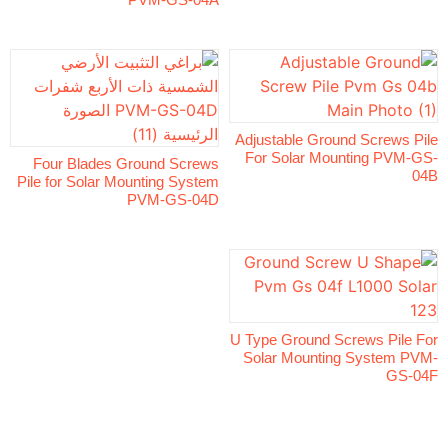
Adjustable Ground S
For Solar Mounti
Four Blades Ground Screws
Pile for Solar Mounting System
PVM-GS-04D
U Type Ground Screw
Solar Mounting S