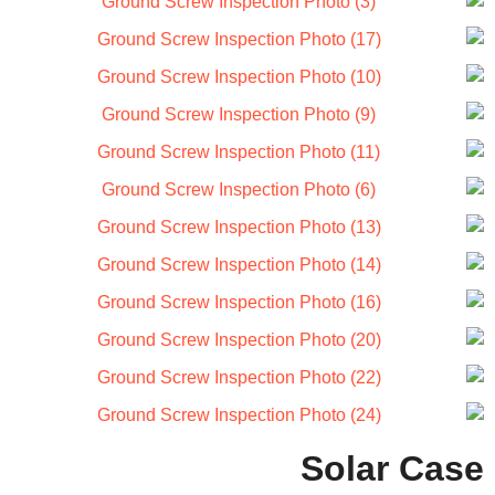
Solar