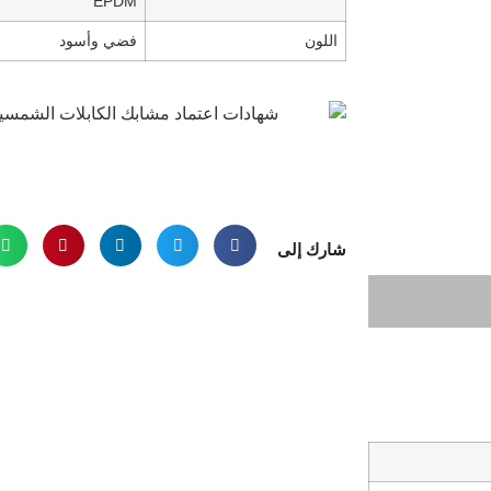
EPDM
اللون
فضي وأسود
شارك إلى