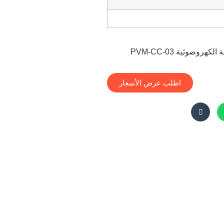
اطلب عرض الأسعار