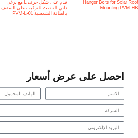
Hanger Bolts for Solar Roof
قدم على شكل حرف L مع برغي
Mounting PVM-HB
ذاتي التنصت للتركيب على السقف
بالطاقة الشمسية PVM-L-01
احصل على عرض أسعار