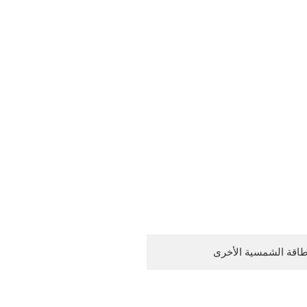
طاقة الشمسية الأخرى