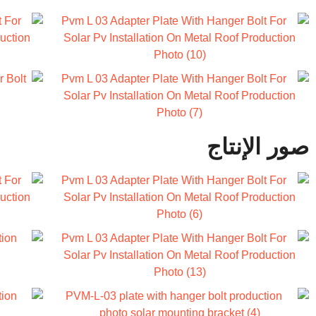
صور الإنتاج