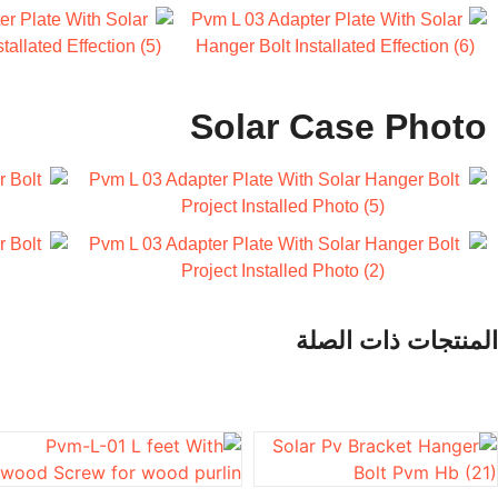
Solar Case Photo
المنتجات ذات الصلة