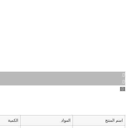
اسم المنتج
المواد
الكمية