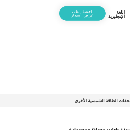
احصل على
اللغة
عرض أسعار
الإنجليزية
Adapter Pla
/ Adapter 
حقات الطاقة الشمسية الأخرى