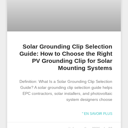
Solar Grounding Clip Selection
Guide: How to Choose the Right
PV Grounding Clip for Solar
Mounting Systems
Definition: What Is a Solar Grounding Clip Selection
Guide? A solar grounding clip selection guide helps
EPC contractors, solar installers, and photovoltaic
system designers choose
EN SAVOIR PLUS "