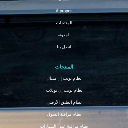
À propos
المنتجات
المدونة
اتصل بنا
المنتجات
نظام تويت إن ميتال
نظام تويت إن تويلات
نظام الطبق الأرضي
نظام مراقبة السول
نظام مراقبة عبور السيارات