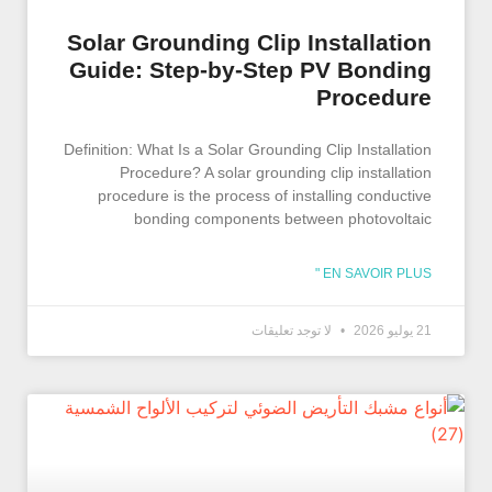
Solar Grounding Clip Installation
Guide: Step-by-Step PV Bonding
Procedure
Definition: What Is a Solar Grounding Clip Installation
Procedure? A solar grounding clip installation
procedure is the process of installing conductive
bonding components between photovoltaic
EN SAVOIR PLUS "
21 يوليو 2026
لا توجد تعليقات