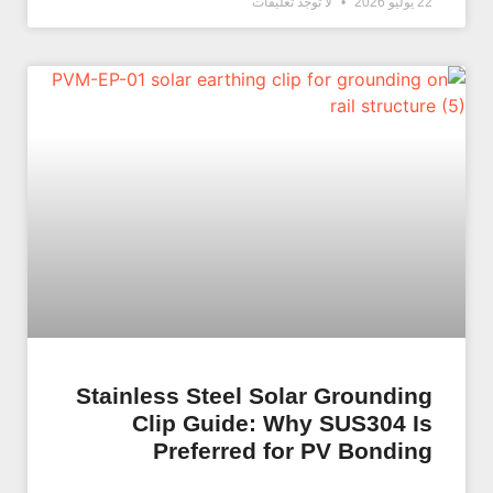
22 يوليو 2026
لا توجد تعليقات
Stainless Steel Solar Grounding
Clip Guide: Why SUS304 Is
Preferred for PV Bonding