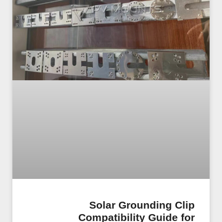
Solar Grounding Clip
Compatibility Guide for