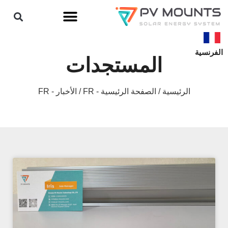
À اقتراح
الفرنسية
المستجدات
الرئيسية
/
الصفحة الرئيسية - FR
/ الأخبار - FR