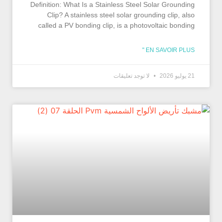
Definition: What Is a Stainless Steel Solar Grounding
Clip? A stainless steel solar grounding clip, also
called a PV bonding clip, is a photovoltaic bonding
EN SAVOIR PLUS "
21 يوليو 2026
لا توجد تعليقات