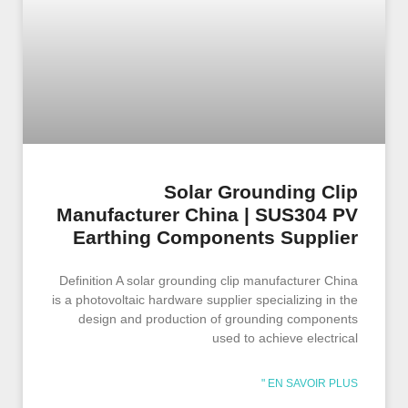
Solar Grounding Clip
Manufacturer China | SUS304 PV
Earthing Components Supplier
Definition A solar grounding clip manufacturer China
is a photovoltaic hardware supplier specializing in the
design and production of grounding components
used to achieve electrical
EN SAVOIR PLUS "