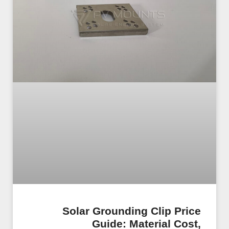
Solar Grounding Clip Price
Guide: Material Cost,