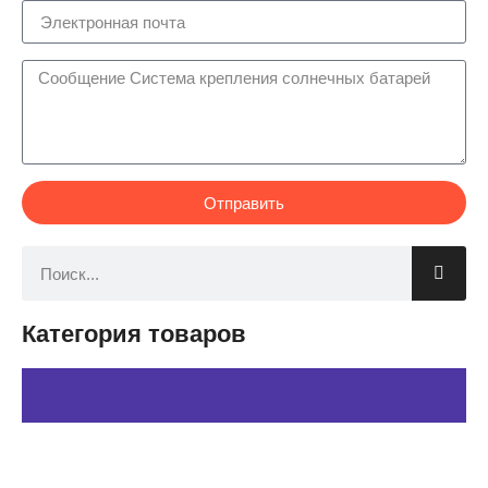
Отправить
Категория товаров