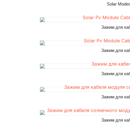
Solar Mode
Зажим для ка
Зажим для ка
Зажим для ка
Зажим для ка
Зажим для ка