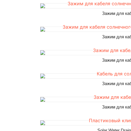
Зажим для ка
Зажим для ка
Зажим для ка
Зажим для ка
Зажим для ка
Solar Water Dra