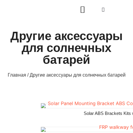
Другие аксессуары
для солнечных
батарей
Главная
/ Другие аксессуары для солнечных батарей
Solar ABS Brackets Kits