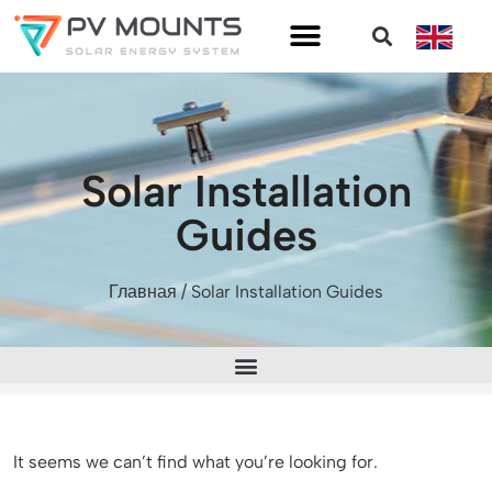
Solar Installation
Guides
Главная
/ Solar Installation Guides
It seems we can’t find what you’re looking for.