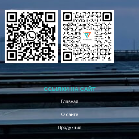
ССЫЛКИ НА САЙТ
Главная
О сайте
Продукция