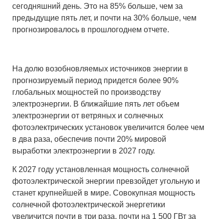
сегодняшний день. Это на 85% больше, чем за
предыдущие пять лет, и почти на 30% больше, чем
прогнозировалось в прошлогоднем отчете.
На долю возобновляемых источников энергии в
прогнозируемый период придется более 90%
глобальных мощностей по производству
электроэнергии. В ближайшие пять лет объем
электроэнергии от ветряных и солнечных
фотоэлектрических установок увеличится более чем
в два раза, обеспечив почти 20% мировой
выработки электроэнергии в 2027 году.
К 2027 году установленная мощность солнечной
фотоэлектрической энергии превзойдет угольную и
станет крупнейшей в мире. Совокупная мощность
солнечной фотоэлектрической энергетики
увеличится почти в три раза, почти на 1 500 ГВт за