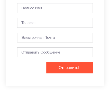
Отправить