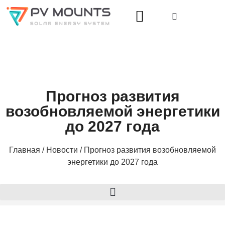
Прогноз развития
возобновляемой энергетики
до 2027 года
Главная
/
Новости
/ Прогноз развития возобновляемой
энергетики до 2027 года