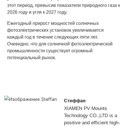
этот период, превысив показатели природного газа к
2026 году и угля к 2027 году.
Ежегодный прирост мощностей солнечных
фотоэлектрических установок увеличивается
каждый год в течение следующих пяти лет.
Очевидно, что для солнечной фотоэлектрической
промышленности существует огромный
потенциальный рынок.
Стеффан
XIAMEN PV Mounts
Technology CO.,LTD is a
positive and efficient high-