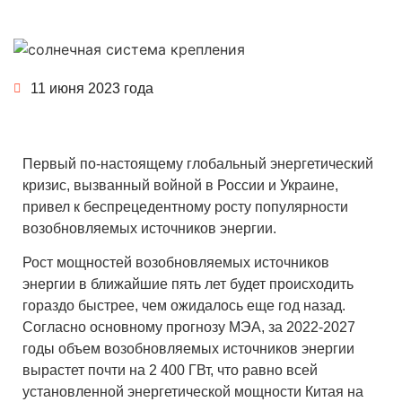
11 июня 2023 года
Первый по-настоящему глобальный энергетический
кризис, вызванный войной в России и Украине,
привел к беспрецедентному росту популярности
возобновляемых источников энергии.
Рост мощностей возобновляемых источников
энергии в ближайшие пять лет будет происходить
гораздо быстрее, чем ожидалось еще год назад.
Согласно основному прогнозу МЭА, за 2022-2027
годы объем возобновляемых источников энергии
вырастет почти на 2 400 ГВт, что равно всей
установленной энергетической мощности Китая на