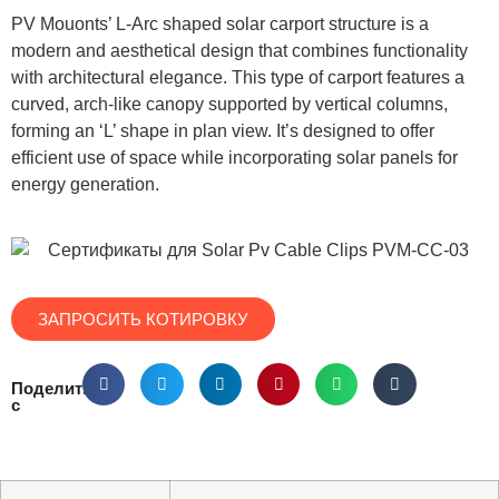
PV Mouonts’ L-Arc shaped solar carport structure is a
modern and aesthetical design that combines functionality
with architectural elegance. This type of carport features a
curved, arch-like canopy supported by vertical columns,
forming an ‘L’ shape in plan view. It’s designed to offer
efficient use of space while incorporating solar panels for
energy generation.
ЗАПРОСИТЬ КОТИРОВКУ
Поделиться
с