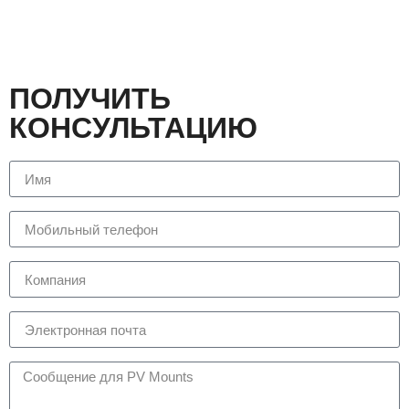
ПОЛУЧИТЬ
КОНСУЛЬТАЦИЮ