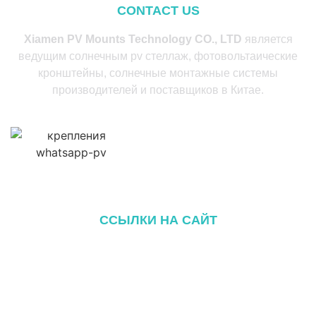
CONTACT US
Xiamen PV Mounts Technology CO., LTD
является
ведущим солнечным pv стеллаж, фотовольтаические
кронштейны, солнечные монтажные системы
производителей и поставщиков в Китае.
ССЫЛКИ НА САЙТ
Главная
О сайте
Продукция