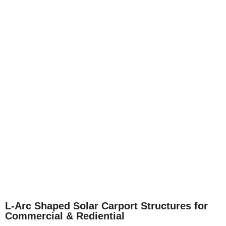
L-Arc Shaped Solar Carport Structures for
Commercial & Rediential