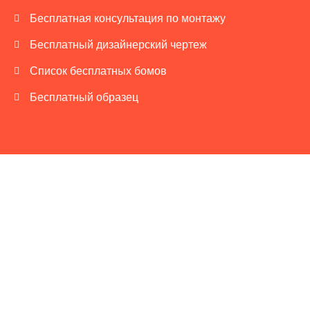
Бесплатная консультация по монтажу
Бесплатный дизайнерский чертеж
Список бесплатных бомов
Бесплатный образец