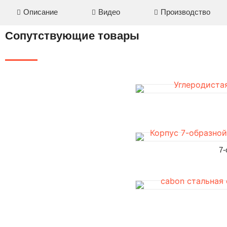
Описание
Видео
Производство
Сопутствующие товары
7-