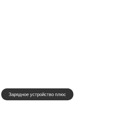
Зарядное устройство плюс