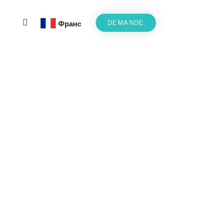
DEMANDE
Франс