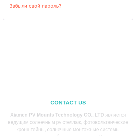
Забыли свой пароль?
CONTACT US
Xiamen PV Mounts Technology CO., LTD
является
ведущим солнечным pv стеллаж, фотовольтаические
кронштейны, солнечные монтажные системы