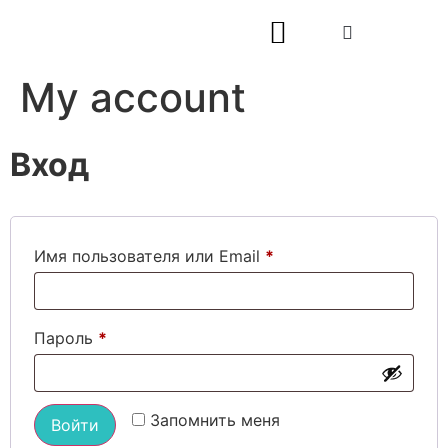
My account
Вход
Имя пользователя или Email
*
Пароль
*
Запомнить меня
Войти