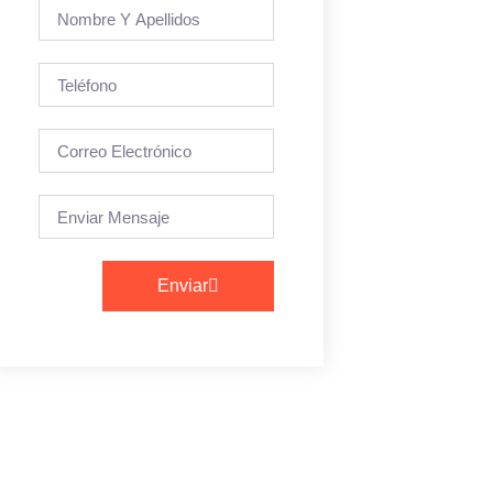
Enviar