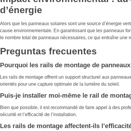
d’énergie
Alors que les panneaux solaires sont une source d’énergie vert
cause environnementale. En garantissant que les panneaux fonct
le nombre total de panneaux nécessaires, ce qui entraîne une r
Preguntas frecuentes
Pourquoi les rails de montage de panneaux s
Les rails de montage offrent un support structurel aux panneaux 
orientés pour une capture optimale de la lumière du soleil.
Puis-je installer moi-même le rail de monta
Bien que possible, il est recommandé de faire appel à des profes
sécurité et l’efficacité de l’installation.
Les rails de montage affectent-ils l’efficac