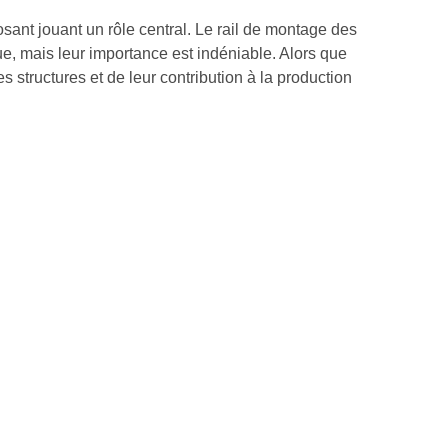
nt jouant un rôle central. Le rail de montage des
e, mais leur importance est indéniable. Alors que
 structures et de leur contribution à la production