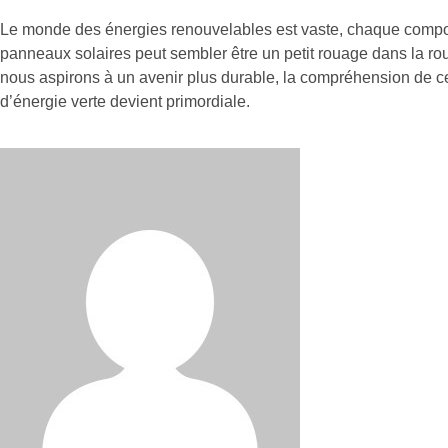
Le monde des énergies renouvelables est vaste, chaque composa
panneaux solaires peut sembler être un petit rouage dans la rou
nous aspirons à un avenir plus durable, la compréhension de ces
d’énergie verte devient primordiale.