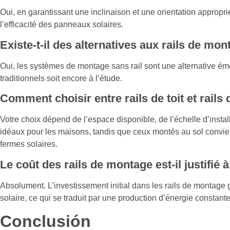
Oui, en garantissant une inclinaison et une orientation approp
l’efficacité des panneaux solaires.
Existe-t-il des alternatives aux rails de mon
Oui, les systèmes de montage sans rail sont une alternative émer
traditionnels soit encore à l’étude.
Comment choisir entre rails de toit et rails 
Votre choix dépend de l’espace disponible, de l’échelle d’install
idéaux pour les maisons, tandis que ceux montés au sol convie
fermes solaires.
Le coût des rails de montage est-il justifié 
Absolument. L’investissement initial dans les rails de montage gar
solaire, ce qui se traduit par une production d’énergie constant
Conclusión