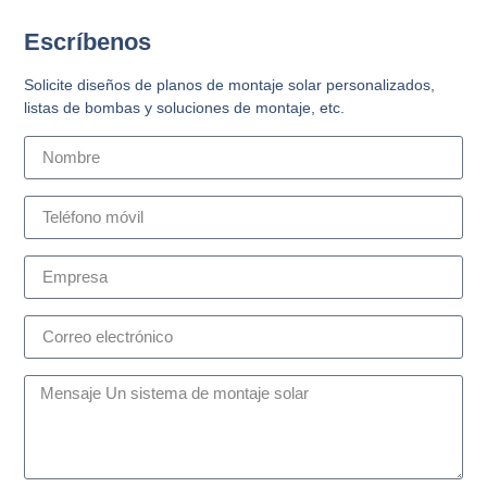
Escríbenos
Solicite diseños de planos de montaje solar personalizados,
listas de bombas y soluciones de montaje, etc.