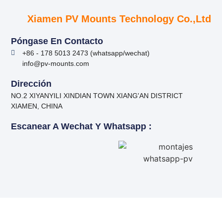
Xiamen PV Mounts Technology Co.,Ltd
Póngase En Contacto
+86 - 178 5013 2473 (whatsapp/wechat)
info@pv-mounts.com
Dirección
NO.2 XIYANYILI XINDIAN TOWN XIANG'AN DISTRICT
XIAMEN, CHINA
Escanear A Wechat Y Whatsapp :