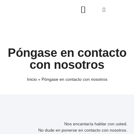
Póngase en contacto
con nosotros
Inicio
»
Póngase en contacto con nosotros
Nos encantaría hablar con usted.
No dude en ponerse en contacto con nosotros.