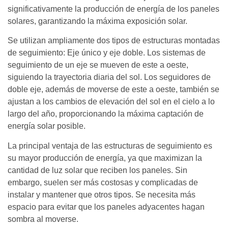
significativamente la producción de energía de los paneles
solares, garantizando la máxima exposición solar.
Se utilizan ampliamente dos tipos de estructuras montadas
de seguimiento: Eje único y eje doble. Los sistemas de
seguimiento de un eje se mueven de este a oeste,
siguiendo la trayectoria diaria del sol. Los seguidores de
doble eje, además de moverse de este a oeste, también se
ajustan a los cambios de elevación del sol en el cielo a lo
largo del año, proporcionando la máxima captación de
energía solar posible.
La principal ventaja de las estructuras de seguimiento es
su mayor producción de energía, ya que maximizan la
cantidad de luz solar que reciben los paneles. Sin
embargo, suelen ser más costosas y complicadas de
instalar y mantener que otros tipos. Se necesita más
espacio para evitar que los paneles adyacentes hagan
sombra al moverse.