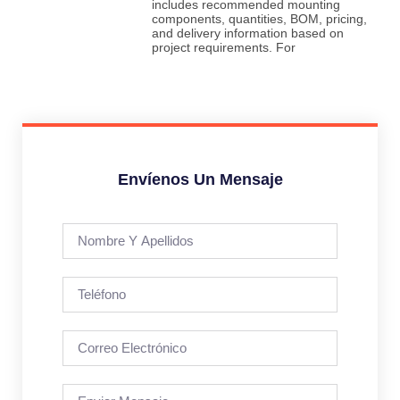
includes recommended mounting
components, quantities, BOM, pricing,
and delivery information based on
project requirements. For
Envíenos Un Mensaje