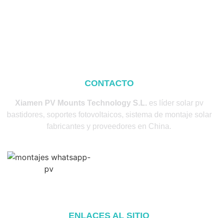
CONTACTO
Xiamen PV Mounts Technology S.L.
es líder solar pv
bastidores, soportes fotovoltaicos, sistema de montaje solar
fabricantes y proveedores en China.
ENLACES AL SITIO