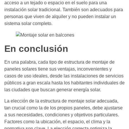
acceso a un tejado o espacio en el suelo para una
instalación solar tradicional. También son adecuados para
personas que viven de alquiler y no pueden instalar un
sistema solar completo.
En conclusión
En una palabra, cada tipo de estructura de montaje de
paneles solares tiene sus ventajas, inconvenientes y
casos de uso ideales, desde las instalaciones de servicios
públicos a gran escala hasta los habitantes individuales de
las ciudades que buscan generar energía solar.
La elección de la estructura de montaje solar adecuada,
tan crucial como la de los propios paneles, debe ajustarse
a sus necesidades, condiciones y objetivos particulares.
Factores como la ubicación, el espacio, el clima y la
normativa son clave. La elección correcta optimiza la