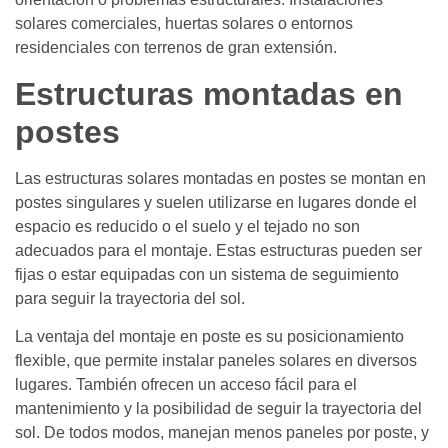
solares comerciales, huertas solares o entornos
residenciales con terrenos de gran extensión.
Estructuras montadas en
postes
Las estructuras solares montadas en postes se montan en
postes singulares y suelen utilizarse en lugares donde el
espacio es reducido o el suelo y el tejado no son
adecuados para el montaje. Estas estructuras pueden ser
fijas o estar equipadas con un sistema de seguimiento
para seguir la trayectoria del sol.
La ventaja del montaje en poste es su posicionamiento
flexible, que permite instalar paneles solares en diversos
lugares. También ofrecen un acceso fácil para el
mantenimiento y la posibilidad de seguir la trayectoria del
sol. De todos modos, manejan menos paneles por poste, y