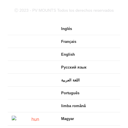
Ⓒ 2023 - PV MOUNTS Todos los derechos reservados
Inglés
Français
English
Русский язык
اللغة العربية
Português
limba română
Magyar