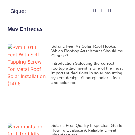
Sigue:
Más Entradas
Solar L Feet Vs Solar Roof Hooks:
Which Rooftop Attachment Should You
Choose?
Introduction Selecting the correct
rooftop attachment is one of the most
important decisions in solar mounting
system design. Although solar L feet
and solar roof
Solar L Feet Quality Inspection Guide:
How To Evaluate A Reliable L Feet
Manufacturer