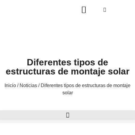
Diferentes tipos de
estructuras de montaje solar
Inicio
/
Noticias
/ Diferentes tipos de estructuras de montaje
solar