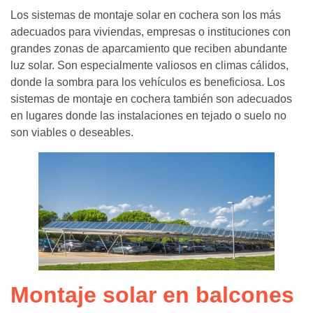
Los sistemas de montaje solar en cochera son los más
adecuados para viviendas, empresas o instituciones con
grandes zonas de aparcamiento que reciben abundante
luz solar. Son especialmente valiosos en climas cálidos,
donde la sombra para los vehículos es beneficiosa. Los
sistemas de montaje en cochera también son adecuados
en lugares donde las instalaciones en tejado o suelo no
son viables o deseables.
Montaje solar en balcones