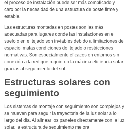
el proceso de instalación puede ser más complicado y
caro por la necesidad de una estructura de poste firme y
estable.
Las estructuras montadas en postes son las más
adecuadas para lugares donde las instalaciones en el
suelo o en el tejado son inviables debido a limitaciones de
espacio, malas condiciones del tejado o restricciones
normativas. Son especialmente eficaces en entornos sin
conexión a la red que requieren la máxima eficiencia solar
gracias al seguimiento del sol.
Estructuras solares con
seguimiento
Los sistemas de montaje con seguimiento son complejos y
se mueven para seguir la trayectoria de la luz solar a lo
largo del día. Al alinear los paneles directamente con la luz
solar, la estructura de seguimiento mejora