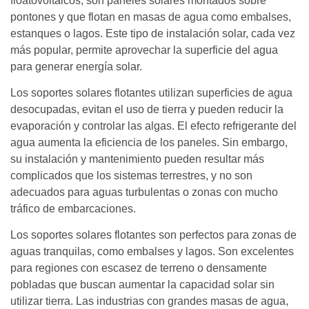
floatovoltaicos, son paneles solares montados sobre
pontones y que flotan en masas de agua como embalses,
estanques o lagos. Este tipo de instalación solar, cada vez
más popular, permite aprovechar la superficie del agua
para generar energía solar.
Los soportes solares flotantes utilizan superficies de agua
desocupadas, evitan el uso de tierra y pueden reducir la
evaporación y controlar las algas. El efecto refrigerante del
agua aumenta la eficiencia de los paneles. Sin embargo,
su instalación y mantenimiento pueden resultar más
complicados que los sistemas terrestres, y no son
adecuados para aguas turbulentas o zonas con mucho
tráfico de embarcaciones.
Los soportes solares flotantes son perfectos para zonas de
aguas tranquilas, como embalses y lagos. Son excelentes
para regiones con escasez de terreno o densamente
pobladas que buscan aumentar la capacidad solar sin
utilizar tierra. Las industrias con grandes masas de agua,