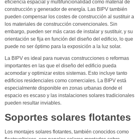
eficiencia espacial y multifuncionalidad como material de
construcción y generador de energía. Las BIPV también
pueden compensar los costes de construcción al sustituir a
los materiales de construcción convencionales. Sin
embargo, pueden ser más caras de instalar y sustituir, y su
orientación se fija en función del diseño del edificio, lo que
puede no ser óptimo para la exposición a la luz solar.
La BIPV es ideal para nuevas construcciones o reformas
importantes en las que el diseño del edificio pueda
acomodar y optimizar estos sistemas. Esto incluye tanto
edificios residenciales como comerciales. La BIPV está
especialmente disponible en zonas urbanas donde el
espacio es escaso y las instalaciones solares tradicionales
pueden resultar inviables.
Soportes solares flotantes
Los montajes solares flotantes, también conocidos como