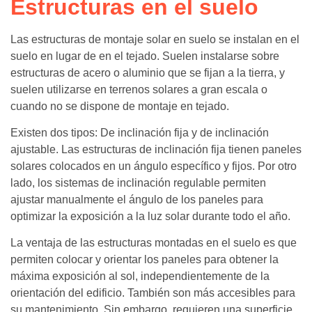
Estructuras en el suelo
Las estructuras de montaje solar en suelo se instalan en el
suelo en lugar de en el tejado. Suelen instalarse sobre
estructuras de acero o aluminio que se fijan a la tierra, y
suelen utilizarse en terrenos solares a gran escala o
cuando no se dispone de montaje en tejado.
Existen dos tipos: De inclinación fija y de inclinación
ajustable. Las estructuras de inclinación fija tienen paneles
solares colocados en un ángulo específico y fijos. Por otro
lado, los sistemas de inclinación regulable permiten
ajustar manualmente el ángulo de los paneles para
optimizar la exposición a la luz solar durante todo el año.
La ventaja de las estructuras montadas en el suelo es que
permiten colocar y orientar los paneles para obtener la
máxima exposición al sol, independientemente de la
orientación del edificio. También son más accesibles para
su mantenimiento. Sin embargo, requieren una superficie