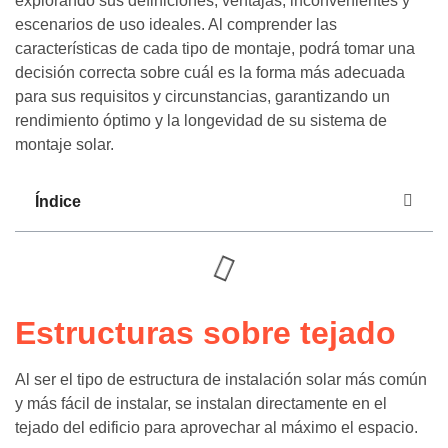
explorando sus definiciones, ventajas, inconvenientes y
escenarios de uso ideales. Al comprender las
características de cada tipo de montaje, podrá tomar una
decisión correcta sobre cuál es la forma más adecuada
para sus requisitos y circunstancias, garantizando un
rendimiento óptimo y la longevidad de su sistema de
montaje solar.
Índice
Estructuras sobre tejado
Al ser el tipo de estructura de instalación solar más común
y más fácil de instalar, se instalan directamente en el
tejado del edificio para aprovechar al máximo el espacio.