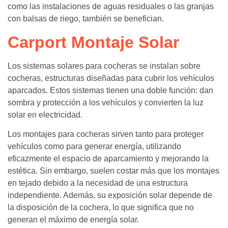
como las instalaciones de aguas residuales o las granjas
con balsas de riego, también se benefician.
Carport Montaje Solar
Los sistemas solares para cocheras se instalan sobre
cocheras, estructuras diseñadas para cubrir los vehículos
aparcados. Estos sistemas tienen una doble función: dan
sombra y protección a los vehículos y convierten la luz
solar en electricidad.
Los montajes para cocheras sirven tanto para proteger
vehículos como para generar energía, utilizando
eficazmente el espacio de aparcamiento y mejorando la
estética. Sin embargo, suelen costar más que los montajes
en tejado debido a la necesidad de una estructura
independiente. Además, su exposición solar depende de
la disposición de la cochera, lo que significa que no
generan el máximo de energía solar.