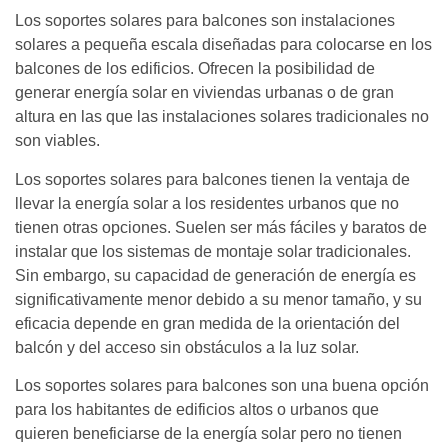
Los soportes solares para balcones son instalaciones
solares a pequeña escala diseñadas para colocarse en los
balcones de los edificios. Ofrecen la posibilidad de
generar energía solar en viviendas urbanas o de gran
altura en las que las instalaciones solares tradicionales no
son viables.
Los soportes solares para balcones tienen la ventaja de
llevar la energía solar a los residentes urbanos que no
tienen otras opciones. Suelen ser más fáciles y baratos de
instalar que los sistemas de montaje solar tradicionales.
Sin embargo, su capacidad de generación de energía es
significativamente menor debido a su menor tamaño, y su
eficacia depende en gran medida de la orientación del
balcón y del acceso sin obstáculos a la luz solar.
Los soportes solares para balcones son una buena opción
para los habitantes de edificios altos o urbanos que
quieren beneficiarse de la energía solar pero no tienen