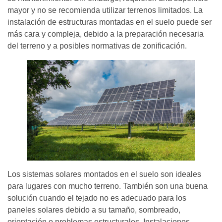
mayor y no se recomienda utilizar terrenos limitados. La
instalación de estructuras montadas en el suelo puede ser
más cara y compleja, debido a la preparación necesaria
del terreno y a posibles normativas de zonificación.
Los sistemas solares montados en el suelo son ideales
para lugares con mucho terreno. También son una buena
solución cuando el tejado no es adecuado para los
paneles solares debido a su tamaño, sombreado,
orientación o problemas estructurales. Instalaciones