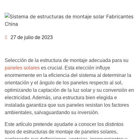
27 de julio de 2023
Selección de la estructura de montaje adecuada para su
paneles solares
es crucial. Esta elección influye
enormemente en la eficiencia del sistema al determinar la
orientación y el ángulo de los paneles respecto al sol,
optimizando la captación de la luz solar y su conversión en
electricidad. Además, una estructura bien elegida e
instalada garantiza que sus paneles resistan los factores
ambientales, salvaguardando su inversión.
Este artículo pretende ayudarle a conocer los distintos
tipos de estructuras de montaje de paneles solares,