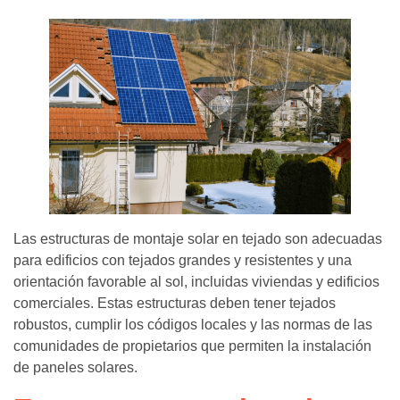
Las estructuras de montaje solar en tejado son adecuadas
para edificios con tejados grandes y resistentes y una
orientación favorable al sol, incluidas viviendas y edificios
comerciales. Estas estructuras deben tener tejados
robustos, cumplir los códigos locales y las normas de las
comunidades de propietarios que permiten la instalación
de paneles solares.