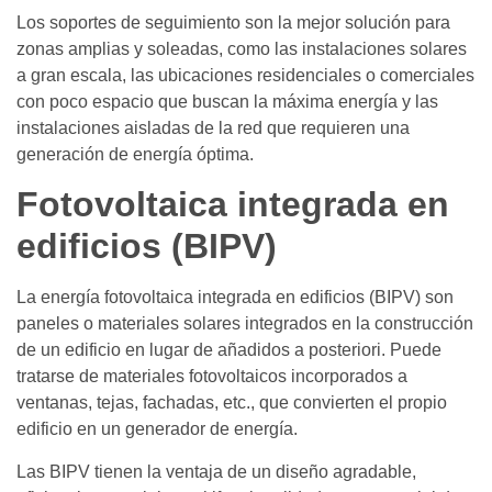
Los soportes de seguimiento son la mejor solución para
zonas amplias y soleadas, como las instalaciones solares
a gran escala, las ubicaciones residenciales o comerciales
con poco espacio que buscan la máxima energía y las
instalaciones aisladas de la red que requieren una
generación de energía óptima.
Fotovoltaica integrada en
edificios (BIPV)
La energía fotovoltaica integrada en edificios (BIPV) son
paneles o materiales solares integrados en la construcción
de un edificio en lugar de añadidos a posteriori. Puede
tratarse de materiales fotovoltaicos incorporados a
ventanas, tejas, fachadas, etc., que convierten el propio
edificio en un generador de energía.
Las BIPV tienen la ventaja de un diseño agradable,