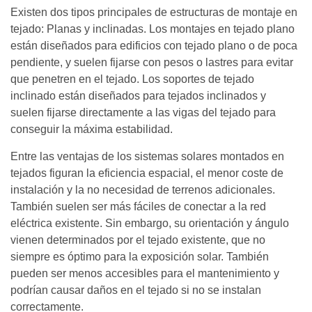
Existen dos tipos principales de estructuras de montaje en
tejado: Planas y inclinadas. Los montajes en tejado plano
están diseñados para edificios con tejado plano o de poca
pendiente, y suelen fijarse con pesos o lastres para evitar
que penetren en el tejado. Los soportes de tejado
inclinado están diseñados para tejados inclinados y
suelen fijarse directamente a las vigas del tejado para
conseguir la máxima estabilidad.
Entre las ventajas de los sistemas solares montados en
tejados figuran la eficiencia espacial, el menor coste de
instalación y la no necesidad de terrenos adicionales.
También suelen ser más fáciles de conectar a la red
eléctrica existente. Sin embargo, su orientación y ángulo
vienen determinados por el tejado existente, que no
siempre es óptimo para la exposición solar. También
pueden ser menos accesibles para el mantenimiento y
podrían causar daños en el tejado si no se instalan
correctamente.