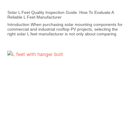
Solar L Feet Quality Inspection Guide: How To Evaluate A
Reliable L Feet Manufacturer
Introduction When purchasing solar mounting components for
commercial and industrial rooftop PV projects, selecting the
right solar L feet manufacturer is not only about comparing