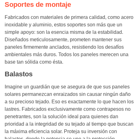
Soportes de montaje
Fabricados con materiales de primera calidad, como acero
inoxidable y aluminio, estos soportes son más que un
simple apoyo: son la esencia misma de la estabilidad.
Diseñados meticulosamente, prometen mantener sus
paneles firmemente anclados, resistiendo los desafíos
ambientales más duros. Todos los paneles merecen una
base tan sólida como ésta.
Balastos
Imagine un guardián que se asegura de que sus paneles
solares permanezcan enraizados sin causar ningún daño
a su precioso tejado. Eso es exactamente lo que hacen los
lastres. Fabricados exclusivamente como contrapesos no
penetrantes, son la solución ideal para quienes dan
prioridad a la integridad de su tejado al tiempo que buscan
la máxima eficiencia solar. Proteja su inversión con
balastos, donde la potencia se une a la protección.