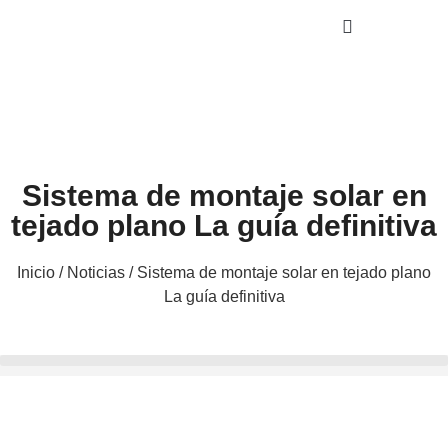
Sistema de montaje solar en
tejado plano La guía definitiva
Inicio
/
Noticias
/ Sistema de montaje solar en tejado plano
La guía definitiva