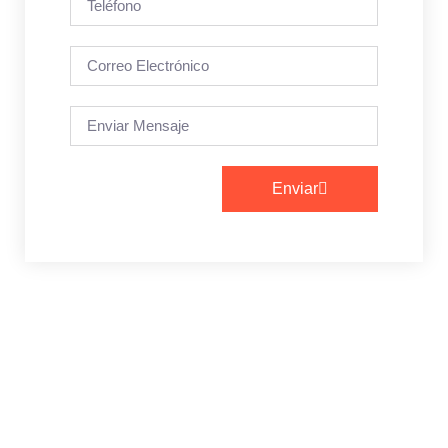
Enviar