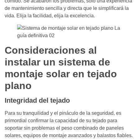
comido. Se acabaron los problemas, sólo una experiencia
de mantenimiento sencilla y directa que le simplificará la
vida. Elija la facilidad, elija la excelencia.
Consideraciones al
instalar un sistema de
montaje solar en tejado
plano
Integridad del tejado
Para su tranquilidad y el pináculo de la seguridad, es
primordial confirmar la capacidad de su tejado para
soportar sin problemas el peso combinado de paneles
solares, equipos de montaje avanzados y balastos fiables.