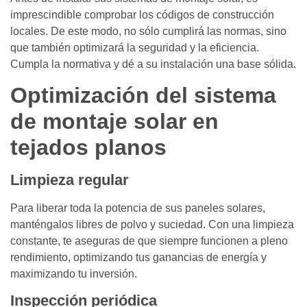
imprescindible comprobar los códigos de construcción
locales. De este modo, no sólo cumplirá las normas, sino
que también optimizará la seguridad y la eficiencia.
Cumpla la normativa y dé a su instalación una base sólida.
Optimización del sistema
de montaje solar en
tejados planos
Limpieza regular
Para liberar toda la potencia de sus paneles solares,
manténgalos libres de polvo y suciedad. Con una limpieza
constante, te aseguras de que siempre funcionen a pleno
rendimiento, optimizando tus ganancias de energía y
maximizando tu inversión.
Inspección periódica