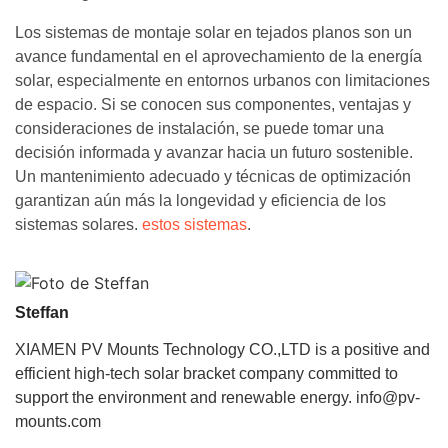
Los sistemas de montaje solar en tejados planos son un
avance fundamental en el aprovechamiento de la energía
solar, especialmente en entornos urbanos con limitaciones
de espacio. Si se conocen sus componentes, ventajas y
consideraciones de instalación, se puede tomar una
decisión informada y avanzar hacia un futuro sostenible.
Un mantenimiento adecuado y técnicas de optimización
garantizan aún más la longevidad y eficiencia de los
sistemas solares.
estos sistemas
.
Steffan
XIAMEN PV Mounts Technology CO.,LTD is a positive and
efficient high-tech solar bracket company committed to
support the environment and renewable energy. info@pv-
mounts.com