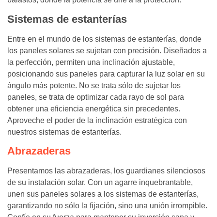
Sistemas de estanterías
Entre en el mundo de los sistemas de estanterías, donde
los paneles solares se sujetan con precisión. Diseñados a
la perfección, permiten una inclinación ajustable,
posicionando sus paneles para capturar la luz solar en su
ángulo más potente. No se trata sólo de sujetar los
paneles, se trata de optimizar cada rayo de sol para
obtener una eficiencia energética sin precedentes.
Aproveche el poder de la inclinación estratégica con
nuestros sistemas de estanterías.
Abrazaderas
Presentamos las abrazaderas, los guardianes silenciosos
de su instalación solar. Con un agarre inquebrantable,
unen sus paneles solares a los sistemas de estanterías,
garantizando no sólo la fijación, sino una unión irrompible.