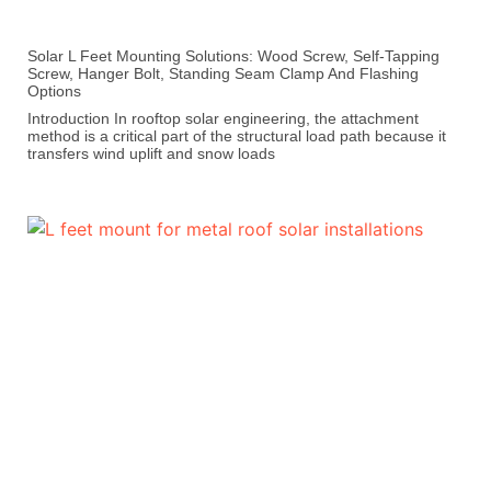
Solar L Feet Mounting Solutions: Wood Screw, Self-Tapping
Screw, Hanger Bolt, Standing Seam Clamp And Flashing
Options
Introduction In rooftop solar engineering, the attachment
method is a critical part of the structural load path because it
transfers wind uplift and snow loads