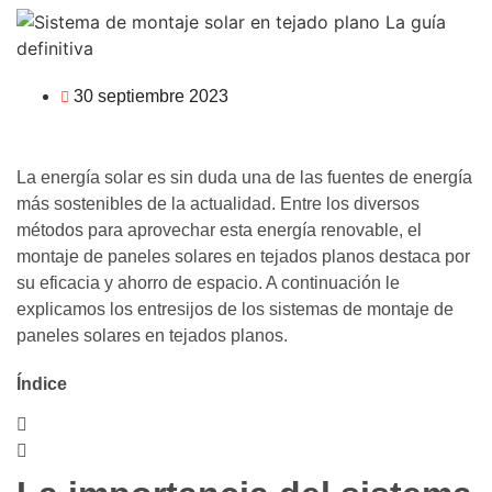
30 septiembre 2023
La energía solar es sin duda una de las fuentes de energía
más sostenibles de la actualidad. Entre los diversos
métodos para aprovechar esta energía renovable, el
montaje de paneles solares en tejados planos destaca por
su eficacia y ahorro de espacio. A continuación le
explicamos los entresijos de los sistemas de montaje de
paneles solares en tejados planos.
Índice