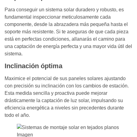
Para conseguir un sistema solar duradero y robusto, es
fundamental inspeccionar meticulosamente cada
componente, desde la abrazadera más pequeña hasta el
soporte más resistente. Si te aseguras de que cada pieza
está en perfectas condiciones, allanarás el camino para
una captación de energía perfecta y una mayor vida útil del
sistema.
Inclinación óptima
Maximice el potencial de sus paneles solares ajustando
con precisión su inclinación con los cambios de estación.
Esta medida sencilla y proactiva puede mejorar
drásticamente la captación de luz solar, impulsando su
eficiencia energética a niveles sin precedentes durante
todo el año.