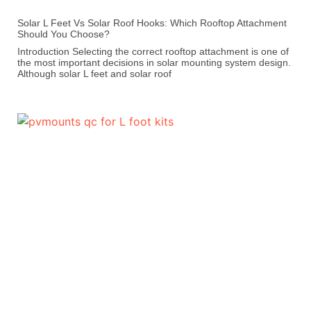
Solar L Feet Vs Solar Roof Hooks: Which Rooftop Attachment
Should You Choose?
Introduction Selecting the correct rooftop attachment is one of
the most important decisions in solar mounting system design.
Although solar L feet and solar roof