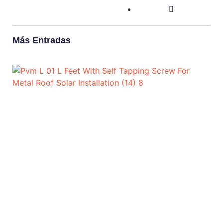
Más Entradas