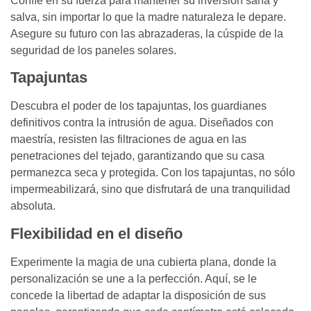
Confíe en su fuerza para mantener su inversión sana y
salva, sin importar lo que la madre naturaleza le depare.
Asegure su futuro con las abrazaderas, la cúspide de la
seguridad de los paneles solares.
Tapajuntas
Descubra el poder de los tapajuntas, los guardianes
definitivos contra la intrusión de agua. Diseñados con
maestría, resisten las filtraciones de agua en las
penetraciones del tejado, garantizando que su casa
permanezca seca y protegida. Con los tapajuntas, no sólo
impermeabilizará, sino que disfrutará de una tranquilidad
absoluta.
Flexibilidad en el diseño
Experimente la magia de una cubierta plana, donde la
personalización se une a la perfección. Aquí, se le
concede la libertad de adaptar la disposición de sus