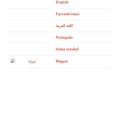
English
Русский язык
اللغة العربية
Português
limba română
Magyar