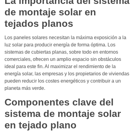
La importancia del sistema
de montaje solar en
tejados planos
Los paneles solares necesitan la máxima exposición a la
luz solar para producir energía de forma óptima. Los
sistemas de cubiertas planas, sobre todo en entornos
comerciales, ofrecen un amplio espacio sin obstáculos
ideal para este fin. Al maximizar el rendimiento de la
energía solar, las empresas y los propietarios de viviendas
pueden reducir los costes energéticos y contribuir a un
planeta más verde.
Componentes clave del
sistema de montaje solar
en tejado plano