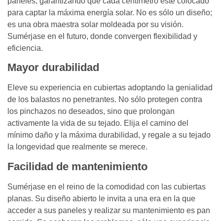
paneles, garantizando que cada centímetro esté colocado
para captar la máxima energía solar. No es sólo un diseño;
es una obra maestra solar moldeada por su visión.
Sumérjase en el futuro, donde convergen flexibilidad y
eficiencia.
Mayor durabilidad
Eleve su experiencia en cubiertas adoptando la genialidad
de los balastos no penetrantes. No sólo protegen contra
los pinchazos no deseados, sino que prolongan
activamente la vida de su tejado. Elija el camino del
mínimo daño y la máxima durabilidad, y regale a su tejado
la longevidad que realmente se merece.
Facilidad de mantenimiento
Sumérjase en el reino de la comodidad con las cubiertas
planas. Su diseño abierto le invita a una era en la que
acceder a sus paneles y realizar su mantenimiento es pan