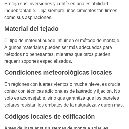
Proteja sus inversiones y confíe en una estabilidad
inquebrantable. Elija siempre unos cimientos tan firmes
como sus aspiraciones.
Material del tejado
El tipo de material puede influir en el método de montaje.
Algunos materiales pueden ser más adecuados para
métodos no penetrantes, mientras que otros pueden
requerir soportes especializados.
Condiciones meteorológicas locales
En regiones con fuertes vientos o mucha nieve, es crucial
contar con técnicas adicionales de lastrado y fijación. No
solo es aconsejable, sino que garantiza que los paneles
solares resistan los embates de la naturaleza y duren más.
Códigos locales de edificación
Antes de instalar sus sistemas de montaje solar, es