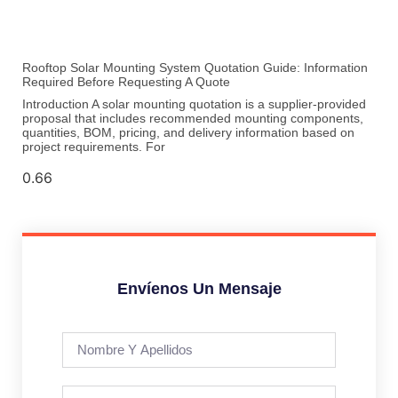
Rooftop Solar Mounting System Quotation Guide: Information
Required Before Requesting A Quote
Introduction A solar mounting quotation is a supplier-provided
proposal that includes recommended mounting components,
quantities, BOM, pricing, and delivery information based on
project requirements. For
Envíenos Un Mensaje