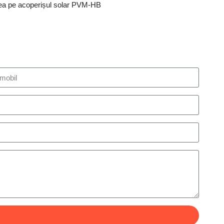
ea pe acoperișul solar PVM-HB