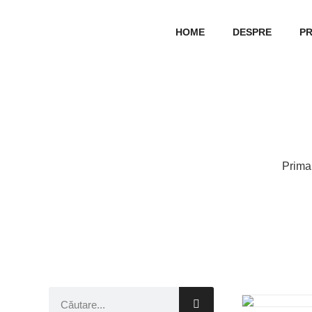
HOME
DESPRE
P
Prima