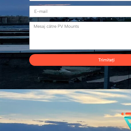
Trimiteți