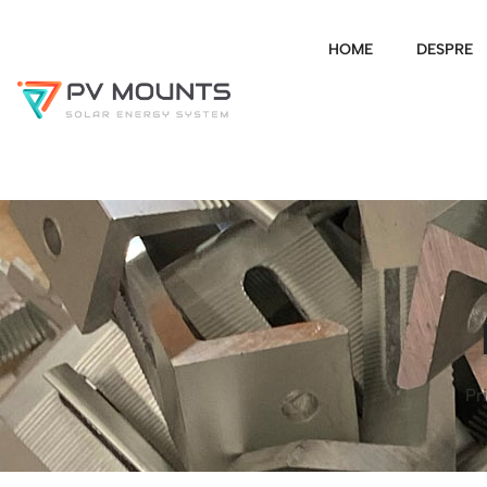
HOME
DESPRE
Pr