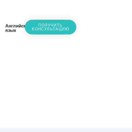
ПОЛУЧИТЬ
Английский
КОНСУЛЬТАЦИЮ
язык