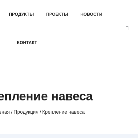
ПРОДУКТЫ
ПРОЕКТЫ
НОВОСТИ
КОНТАКТ
епление навеса
вная
/
Продукция
/ Крепление навеса