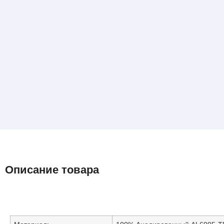
Описание товара