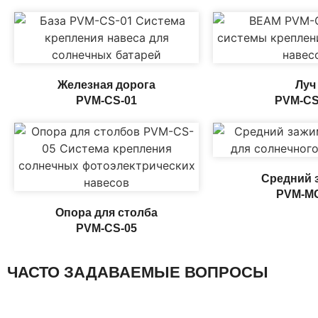
Железная дорога
Луч
PVM-CS-01
PVM-CS
Средний 
PVM-M
Опора для столба
PVM-CS-05
ЧАСТО ЗАДАВАЕМЫЕ ВОПРОСЫ