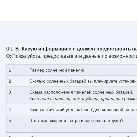
В: Какую информацию я должен предоставить в
О: Пожалуйста, предоставьте эти данные по возможност
1
Размер солнечной панели:
2
Сколько солнечных батарей вы планируете установи
3
Схема расположения панелей солнечных батарей.
Если нет в наличии, пожалуйста, пришлите разме
4
Каков оптический угол наклона для солнечной пане
5
Что такое скорость ветра и снеговая нагрузка?