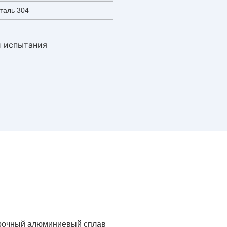
таль 304
рочный алюминиевый сплав