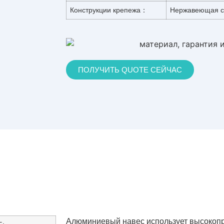
Конструкции крепежа：
Нержавеющая с
ПОЛУЧИТЬ QUOTE СЕЙЧАС
Алюминиевый навес использует высокоп