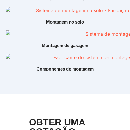
Montagem no solo
Montagem de garagem
Componentes de montagem
OBTER UMA