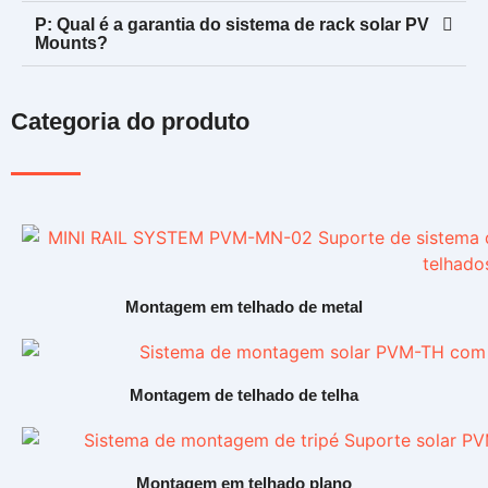
P: Qual é a garantia do sistema de rack solar PV
Mounts?
Categoria do produto
Montagem em telhado de metal
Montagem de telhado de telha
Montagem em telhado plano