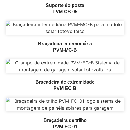
Suporte do poste
PVM-CS-05
Braçadeira intermediária
PVM-MC-B
Braçadeira de extremidade
PVM-EC-B
Braçadeira de trilho
PVM-FC-01