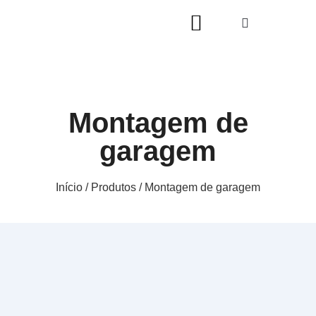
Montagem de
garagem
Início
/
Produtos
/ Montagem de garagem