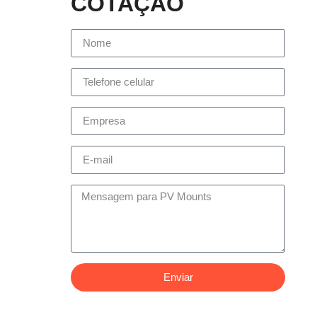
COTAÇÃO
Enviar