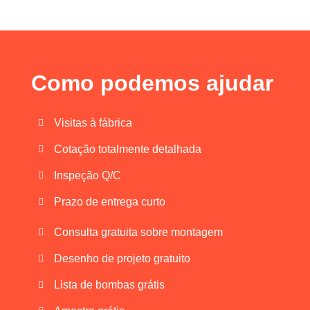
Como podemos ajudar
Visitas à fábrica
Cotação totalmente detalhada
Inspeção Q/C
Prazo de entrega curto
Consulta gratuita sobre montagem
Desenho de projeto gratuito
Lista de bombas grátis