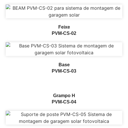
Feixe
PVM-CS-02
Base
PVM-CS-03
Grampo H
PVM-CS-04