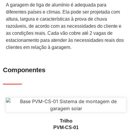
A garagem de liga de alumínio é adequada para
diferentes países e climas. Ela pode ser projetada com
altura, largura e características à prova de chuva
razoáveis, de acordo com as necessidades do cliente e
as condições reais. Cada vão cobre até 2 vagas de
estacionamento para atender às necessidades reais dos
clientes em relação à garagem.
Componentes
Trilho
PVM-CS-01