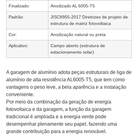
Finalizado:
Anodizado AL 6005-T5
Padrão:
JISC8955-2017 Diretrizes de projeto de
estrutura de matriz fotovoltaica
Cor:
Anodização natural ou preta
Aplicativo:
Campo aberto (estrutura de
estacionamento solar)
A garagem de alumínio adota peças estruturais de liga de
alumínio de alta resistência AL6005-T5, que tem como
vantagens o peso leve, a bela aparência e a instalação
conveniente.
Por meio da combinação da geração de energia
fotovoltaica e da garagem, a função da garagem
tradicional é ampliada e a energia verde pode
desempenhar plenamente seu papel, fazendo uma
grande contribuição para a energia renovável.