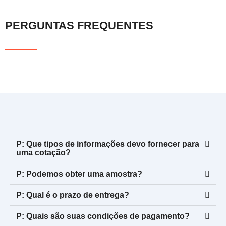
PERGUNTAS FREQUENTES
P: Que tipos de informações devo fornecer para
uma cotação?
P: Podemos obter uma amostra?
P: Qual é o prazo de entrega?
P: Quais são suas condições de pagamento?