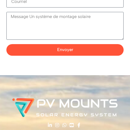
Envoyer