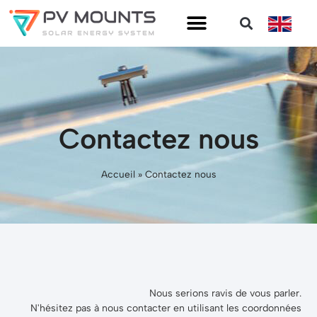
Contactez nous
Accueil
»
Contactez nous
Nous serions ravis de vous parler.
N'hésitez pas à nous contacter en utilisant les coordonnées