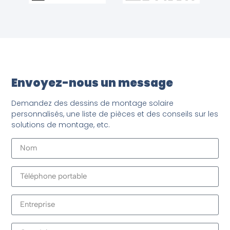
Envoyez-nous un message
Demandez des dessins de montage solaire
personnalisés, une liste de pièces et des conseils sur les
solutions de montage, etc.