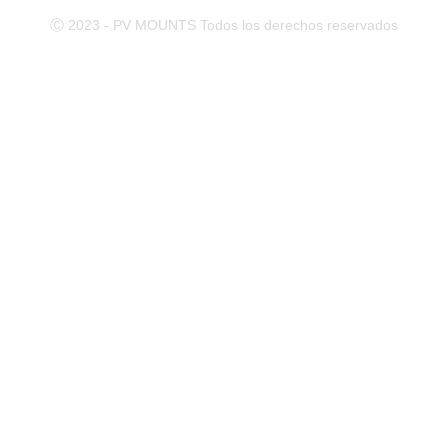
Ⓒ 2023 - PV MOUNTS Todos los derechos reservados