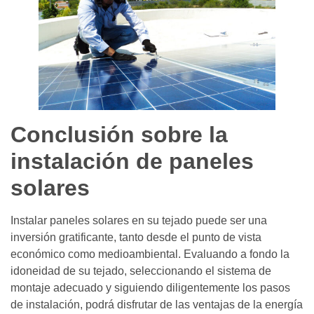
Conclusión sobre la
instalación de paneles
solares
Instalar paneles solares en su tejado puede ser una
inversión gratificante, tanto desde el punto de vista
económico como medioambiental. Evaluando a fondo la
idoneidad de su tejado, seleccionando el sistema de
montaje adecuado y siguiendo diligentemente los pasos
de instalación, podrá disfrutar de las ventajas de la energía