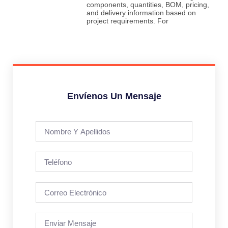
components, quantities, BOM, pricing,
and delivery information based on
project requirements. For
Envíenos Un Mensaje