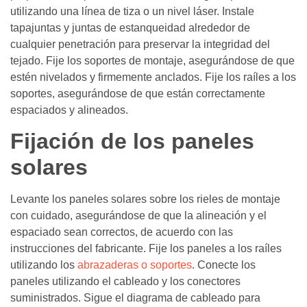
utilizando una línea de tiza o un nivel láser. Instale
tapajuntas y juntas de estanqueidad alrededor de
cualquier penetración para preservar la integridad del
tejado. Fije los soportes de montaje, asegurándose de que
estén nivelados y firmemente anclados. Fije los raíles a los
soportes, asegurándose de que están correctamente
espaciados y alineados.
Fijación de los paneles
solares
Levante los paneles solares sobre los rieles de montaje
con cuidado, asegurándose de que la alineación y el
espaciado sean correctos, de acuerdo con las
instrucciones del fabricante. Fije los paneles a los raíles
utilizando los
abrazaderas o soportes
. Conecte los
paneles utilizando el cableado y los conectores
suministrados. Sigue el diagrama de cableado para