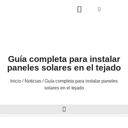
Guía completa para instalar
paneles solares en el tejado
Inicio
/
Noticias
/ Guía completa para instalar paneles
solares en el tejado