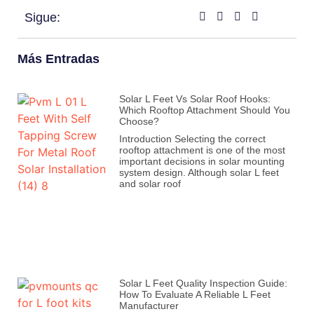
Sigue:
Más Entradas
Solar L Feet Vs Solar Roof Hooks:
Which Rooftop Attachment Should You
Choose?
Introduction Selecting the correct
rooftop attachment is one of the most
important decisions in solar mounting
system design. Although solar L feet
and solar roof
Solar L Feet Quality Inspection Guide:
How To Evaluate A Reliable L Feet
Manufacturer