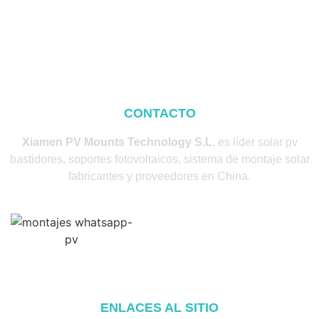
CONTACTO
Xiamen PV Mounts Technology S.L.
es líder solar pv
bastidores, soportes fotovoltaicos, sistema de montaje solar
fabricantes y proveedores en China.
ENLACES AL SITIO