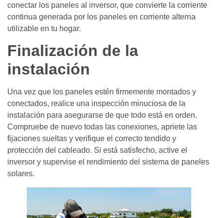
conectar los paneles al inversor, que convierte la corriente
continua generada por los paneles en corriente alterna
utilizable en tu hogar.
Finalización de la
instalación
Una vez que los paneles estén firmemente montados y
conectados, realice una inspección minuciosa de la
instalación para asegurarse de que todo está en orden.
Compruebe de nuevo todas las conexiones, apriete las
fijaciones sueltas y verifique el correcto tendido y
protección del cableado. Si está satisfecho, active el
inversor y supervise el rendimiento del sistema de paneles
solares.