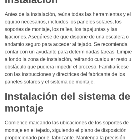
Antes de la instalación, reúna todas las herramientas y el
equipo necesarios, incluidos los paneles solares, los
soportes de montaje, los raíles, los tapajuntas y las
fijaciones. Asegúrese de que dispone de una escalera o
andamio seguro para acceder al tejado. Se recomienda
contar con un ayudante para determinadas tareas. Limpie
a fondo la zona de instalación, retirando cualquier resto u
obstáculo que pudiera impedir el proceso. Familiarícese
con las instrucciones y directrices del fabricante de los
paneles solares y el sistema de montaje.
Instalación del sistema de
montaje
Comience marcando las ubicaciones de los soportes de
montaje en el tejado, siguiendo el plano de disposición
proporcionado por el fabricante. Mantenga la precisión