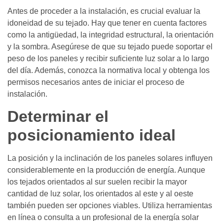
Antes de proceder a la instalación, es crucial evaluar la
idoneidad de su tejado. Hay que tener en cuenta factores
como la antigüedad, la integridad estructural, la orientación
y la sombra. Asegúrese de que su tejado puede soportar el
peso de los paneles y recibir suficiente luz solar a lo largo
del día. Además, conozca la normativa local y obtenga los
permisos necesarios antes de iniciar el proceso de
instalación.
Determinar el
posicionamiento ideal
La posición y la inclinación de los paneles solares influyen
considerablemente en la producción de energía. Aunque
los tejados orientados al sur suelen recibir la mayor
cantidad de luz solar, los orientados al este y al oeste
también pueden ser opciones viables. Utiliza herramientas
en línea o consulta a un profesional de la energía solar