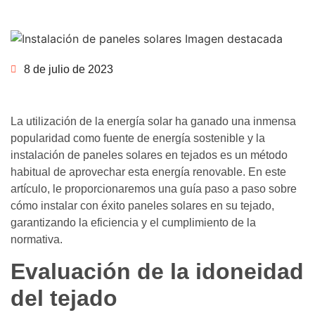
8 de julio de 2023
La utilización de la energía solar ha ganado una inmensa
popularidad como fuente de energía sostenible y la
instalación de paneles solares en tejados es un método
habitual de aprovechar esta energía renovable. En este
artículo, le proporcionaremos una guía paso a paso sobre
cómo instalar con éxito paneles solares en su tejado,
garantizando la eficiencia y el cumplimiento de la
normativa.
Evaluación de la idoneidad
del tejado