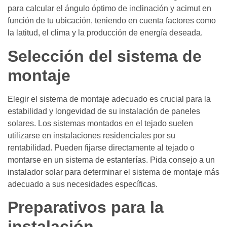
para calcular el ángulo óptimo de inclinación y acimut en
función de tu ubicación, teniendo en cuenta factores como
la latitud, el clima y la producción de energía deseada.
Selección del sistema de
montaje
Elegir el sistema de montaje adecuado es crucial para la
estabilidad y longevidad de su instalación de paneles
solares. Los sistemas montados en el tejado suelen
utilizarse en instalaciones residenciales por su
rentabilidad. Pueden fijarse directamente al tejado o
montarse en un sistema de estanterías. Pida consejo a un
instalador solar para determinar el sistema de montaje más
adecuado a sus necesidades específicas.
Preparativos para la
instalación