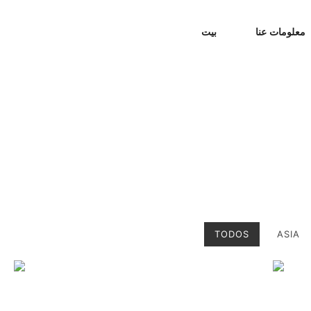
معلومات عنا
بيت
TODOS
ASIA