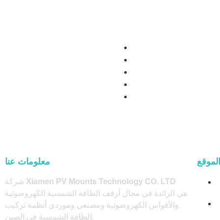
لموقع
معلومات عنا
Xiamen PV Mounts Technology CO. LTD
شركة
هي الرائدة في مجال أرفف الطاقة الشمسية الكهروضوئية
والأقواس الكهروضوئية ومصنعي وموردي أنظمة تركيب
الطاقة الشمسية في الصين.