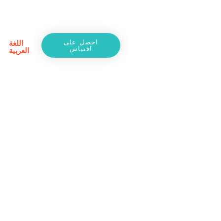
احصل على
اللغة
اقتباس
العربية