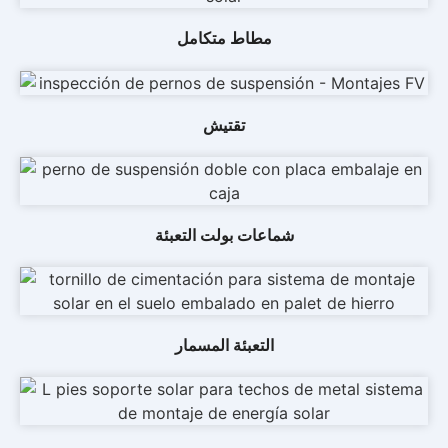
مطاط متكامل
تقتيش
شماعات بولت التعبئة
التعبئة المسمار