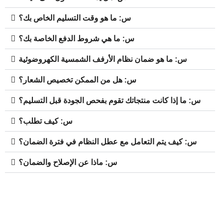
س: ما هو وقت التسليم الخاص بك؟
س: ما هي شروط الدفع الخاصة بك؟
س: ما هو ضمان نظام الأرفف الشمسية الكهروضوئية
س: هل من الممكن تخصيص الشعار؟
س: ما إذا كانت منتجاتك تقوم بفحص الجودة قبل التسليم؟
س: كيف تطلب؟
س: كيف يتم التعامل مع عطل النظام في فترة الضمان؟
س: ماذا عن الإصلاح والضمان؟