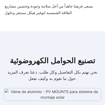
يسعى فريقنا جاهداً من أجل سلامة وجودة وتحسين مشاريع
الطاقة الشمسية لتوفير هيكل مستقر وحلول
تصنيع الحوامل الكهروضوئية
نحن نهتم بكل التفاصيل وكل طلب.
دعنا نعرف المزيد
حول ما نقوم به وكيف نفعل.