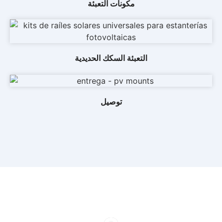
مكونات التعبئة
التعبئة السكك الحديدية
توصيل
ماذا فعلنا