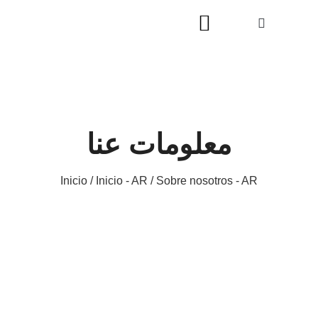
معلومات عنا
Inicio
/
Inicio - AR
/ Sobre nosotros - AR