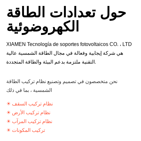
حول تعدادات الطاقة
الكهروضوئية
XIAMEN Tecnología de soportes fotovoltaicos CO. ، LTD
هي شركة إيجابية وفعالة في مجال الطاقة الشمسية عالية
التقنية ملتزمة بدعم البيئة والطاقة المتجددة.
نحن متخصصون في تصميم وتصنيع نظام تركيب الطاقة
الشمسية ، بما في ذلك
☀ نظام تركيب السقف
☀ نظام تركيب الأرض
☀ نظام تركيب المرآب
☀ تركيب المكونات