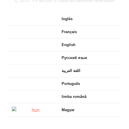
Ⓒ 2023 - PV MOUNTS Todos los derechos reservados
Inglés
Français
English
Русский язык
اللغة العربية
Português
limba română
Magyar