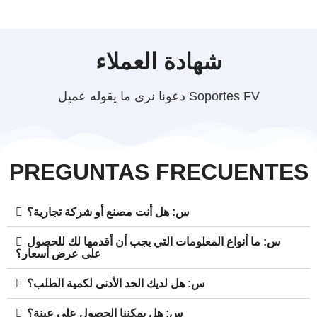
شهادة العملاء
دعونا نرى ما يقوله عميل Soportes FV
PREGUNTAS FRECUENTES
س: هل أنت مصنع أو شركة تجارية؟
س: ما أنواع المعلومات التي يجب أن أقدمها لك للحصول
على عرض أسعار؟
س: هل لديك الحد الأدنى لكمية الطلب؟
س: هل يمكننا الحصول على عينة؟