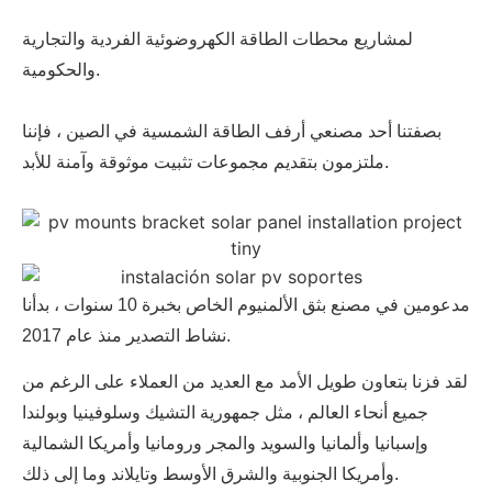
لمشاريع محطات الطاقة الكهروضوئية الفردية والتجارية
والحكومية.
بصفتنا أحد مصنعي أرفف الطاقة الشمسية في الصين ، فإننا
ملتزمون بتقديم مجموعات تثبيت موثوقة وآمنة للأبد.
مدعومين في مصنع بثق الألمنيوم الخاص بخبرة 10 سنوات ، بدأنا
نشاط التصدير منذ عام 2017.
لقد فزنا بتعاون طويل الأمد مع العديد من العملاء على الرغم من
جميع أنحاء العالم ، مثل جمهورية التشيك وسلوفينيا وبولندا
وإسبانيا وألمانيا والسويد والمجر ورومانيا وأمريكا الشمالية
وأمريكا الجنوبية والشرق الأوسط وتايلاند وما إلى ذلك.