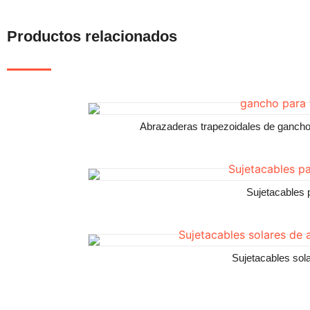
Productos relacionados
Abrazaderas trapezoidales de gancho
Sujetacables
Sujetacables sol