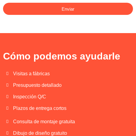
Enviar
Cómo podemos ayudarle
Visitas a fábricas
Presupuesto detallado
Inspección Q/C
Plazos de entrega cortos
Consulta de montaje gratuita
Dibujo de diseño gratuito