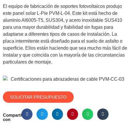
El equipo de fabricación de soportes fotovoltaicos produjo
este panel solar L-Pie PVM-L-04. Este kit está hecho de
aluminio Al6005-T5, SUS304, y acero inoxidable SUS410
para una mayor durabilidad y fiabilidad sin fugas para
adaptarse a diferentes tipos de casos de instalación. La
placa intermitente está diseñado para el suelo de asfalto o
superficie. Ellos están haciendo que sea mucho más fácil de
instalar y que coincida con la mayoría de las circunstancias
particulares de montaje.
SOLICITAR PRESUPUESTO
Compartir
con