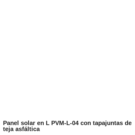
Panel solar en L PVM-L-04 con tapajuntas de
teja asfáltica