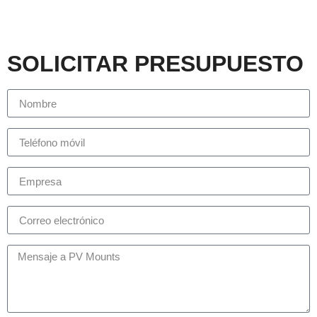
SOLICITAR PRESUPUESTO