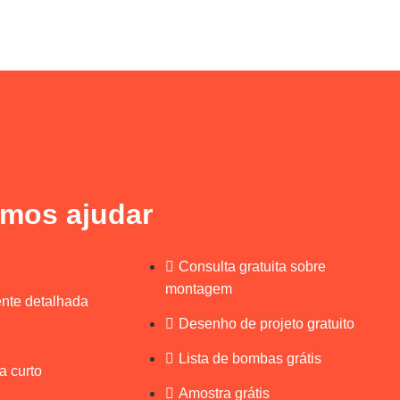
mos ajudar
Consulta gratuita sobre
montagem
ente detalhada
Desenho de projeto gratuito
Lista de bombas grátis
a curto
Amostra grátis