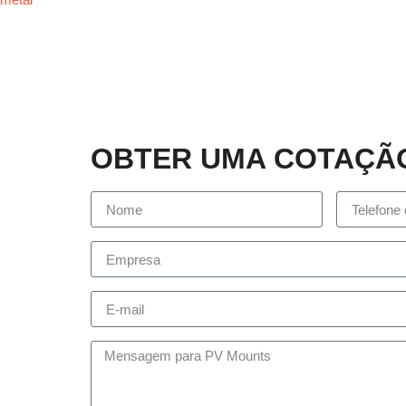
OBTER UMA COTAÇÃ