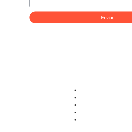
Enviar