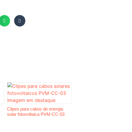
Clipes para cabos de energia
solar fotovoltaica PVM-CC-03