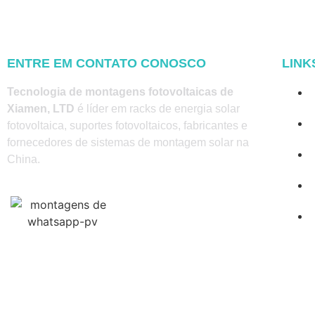
ENTRE EM CONTATO CONOSCO
LINK
Tecnologia de montagens fotovoltaicas de
I
Xiamen, LTD
é líder em racks de energia solar
fotovoltaica, suportes fotovoltaicos, fabricantes e
fornecedores de sistemas de montagem solar na
China.