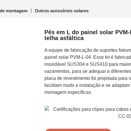
 de montagem
Outros acessórios solares
Pés em L do painel solar PVM-
telha asfáltica
A equipe de fabricação de suportes fotovo
painel solar PVM-L-04. Esse kit é fabric
inoxidável SUS304 e SUS410 para maior 
vazamentos, para se adequar a diferentes 
placa de revestimento foi projetada para s
facilitam muito a instalação e se adaptam
montagem específicas.