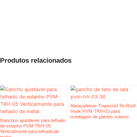
Produtos relacionados
Abraçadeiras Trapezoid Tin Roof
Hook PVM-TRH-03 para
montagem de painéis solares
Ganchos ajustáveis para telhado
de estanho PVM-TRH-05
Verticalmente para telhado de
metal