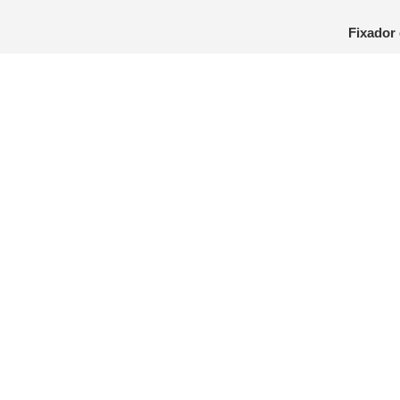
Fixador