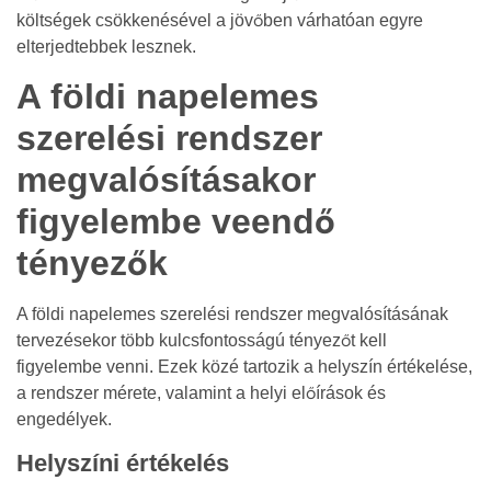
költségek csökkenésével a jövőben várhatóan egyre
elterjedtebbek lesznek.
A földi napelemes
szerelési rendszer
megvalósításakor
figyelembe veendő
tényezők
A földi napelemes szerelési rendszer megvalósításának
tervezésekor több kulcsfontosságú tényezőt kell
figyelembe venni. Ezek közé tartozik a helyszín értékelése,
a rendszer mérete, valamint a helyi előírások és
engedélyek.
Helyszíni értékelés