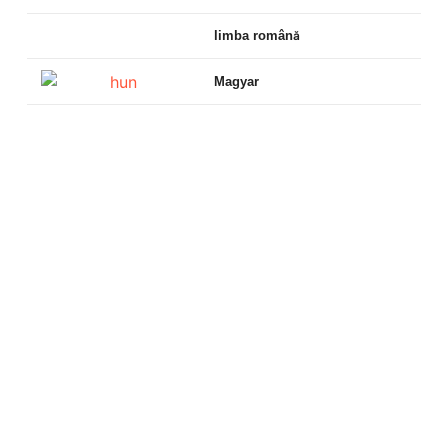
limba română
Magyar