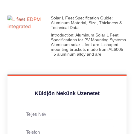
Solar L Feet Specification Guide:
Aluminum Material, Size, Thickness &
Technical Data
Introduction: Aluminum Solar L Feet
Specifications for PV Mounting Systems
Aluminum solar L feet are L-shaped
mounting brackets made from AL6005-
T5 aluminum alloy and are
Küldjön Nekünk Üzenetet