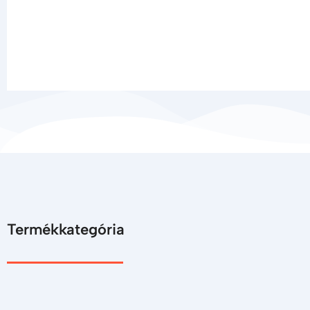
Termékkategória