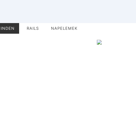
INDEN
RAILS
NAPELEMEK