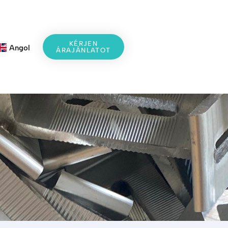
KÉRJEN
Angol
ÁRAJÁNLATOT