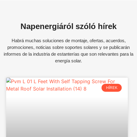
Napenergiáról szóló hírek
Habrá muchas soluciones de montaje, ofertas, acuerdos,
promociones, noticias sobre soportes solares y se publicarán
informes de la industria de estanterías que son relevantes para la
energía solar.
HÍREK