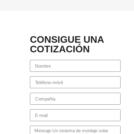
CONSIGUE UNA
COTIZACIÓN