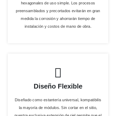
hexagonales de uso simple. Los procesos
preensamblados y precortados evitarán en gran
medida la corrosión y ahorrarán tiempo de
instalación y costos de mano de obra.
Diseño Flexible
Diseñado como estantería universal, kompatibilis
la mayoría de módulos. Sin cortar en el sitio,
nuestra exclusiva extensión de riel permite que el