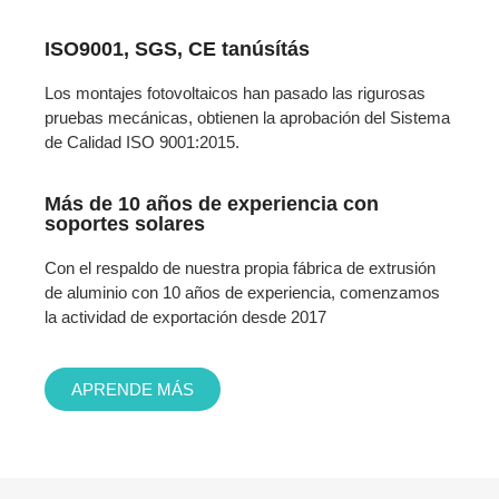
ISO9001, SGS, CE tanúsítás
Los montajes fotovoltaicos han pasado las rigurosas
pruebas mecánicas, obtienen la aprobación del Sistema
de Calidad ISO 9001:2015.
Más de 10 años de experiencia con
soportes solares
Con el respaldo de nuestra propia fábrica de extrusión
de aluminio con 10 años de experiencia, comenzamos
la actividad de exportación desde 2017
APRENDE MÁS