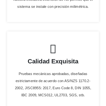
sistema se instale con precisión milimétrica.
Calidad Exquisita
Pruebas mecánicas aprobadas, diseñadas
estrictamente de acuerdo con AS/NZS 1170.2-
2002, JISC8955: 2017, Euro Code 8, DIN 1055,
IBC 2009, MCS012, UL2703, SGS, stb.