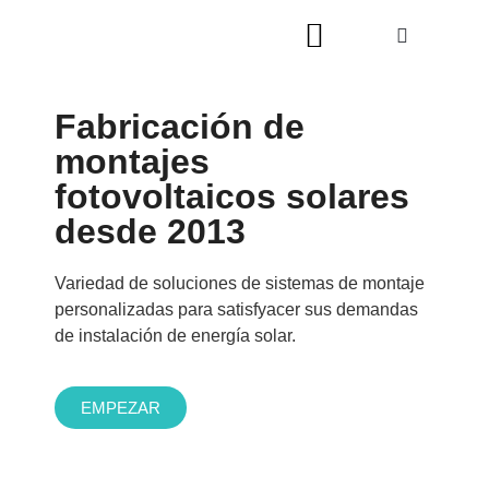
Fabricación de
montajes
fotovoltaicos solares
desde 2013
Variedad de soluciones de sistemas de montaje
personalizadas para satisfyacer sus demandas
de instalación de energía solar.
EMPEZAR