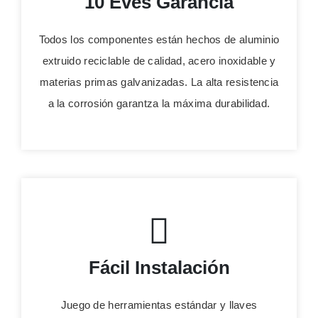
10 Éves Garancia
Todos los componentes están hechos de aluminio
extruido reciclable de calidad, acero inoxidable y
materias primas galvanizadas. La alta resistencia
a la corrosión garantza la máxima durabilidad.
Fácil Instalación
Juego de herramientas estándar y llaves