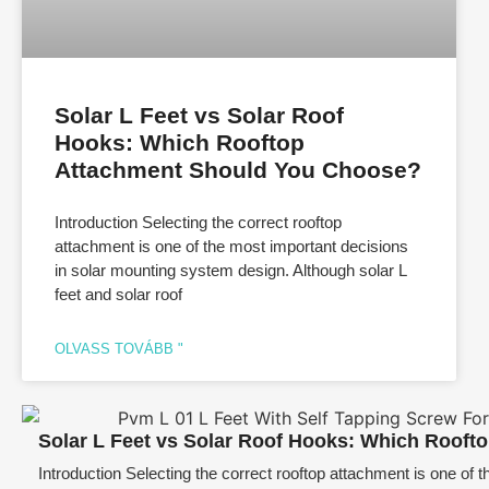
Solar L Feet vs Solar Roof
Hooks: Which Rooftop
Attachment Should You Choose?
Introduction Selecting the correct rooftop
attachment is one of the most important decisions
in solar mounting system design. Although solar L
feet and solar roof
OLVASS TOVÁBB "
Solar L Feet vs Solar Roof Hooks: Which Roof
Introduction Selecting the correct rooftop attachment is one of 