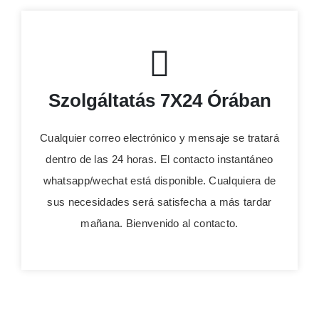
Szolgáltatás 7X24 Órában
Cualquier correo electrónico y mensaje se tratará
dentro de las 24 horas. El contacto instantáneo
whatsapp/wechat está disponible. Cualquiera de
sus necesidades será satisfecha a más tardar
mañana. Bienvenido al contacto.