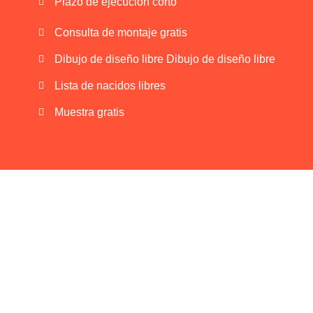
Plazo de ejecución corto
Consulta de montaje gratis
Dibujo de diseño libre Dibujo de diseño libre
Lista de nacidos libres
Muestra gratis