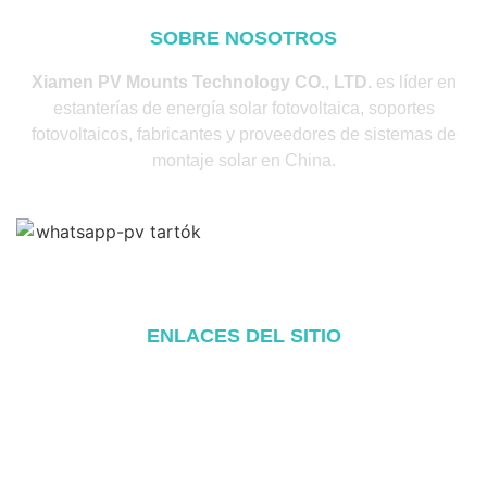
SOBRE NOSOTROS
Xiamen PV Mounts Technology CO., LTD.
es líder en
estanterías de energía solar fotovoltaica, soportes
fotovoltaicos, fabricantes y proveedores de sistemas de
montaje solar en China.
ENLACES DEL SITIO
Hogar
Acerca de
Productos