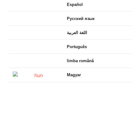
Español
Русский язык
اللغة العربية
Português
limba română
Magyar