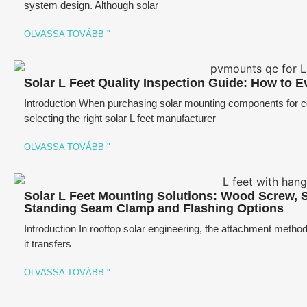
system design. Although solar
OLVASSA TOVÁBB "
Solar L Feet Quality Inspection Guide: How to E
Introduction When purchasing solar mounting components for co
selecting the right solar L feet manufacturer
OLVASSA TOVÁBB "
Solar L Feet Mounting Solutions: Wood Screw, S
Standing Seam Clamp and Flashing Options
Introduction In rooftop solar engineering, the attachment method i
it transfers
OLVASSA TOVÁBB "