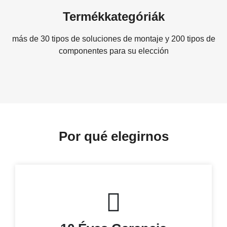
Termékkategóriák
más de 30 tipos de soluciones de montaje y 200 tipos de
componentes para su elección
Por qué elegirnos