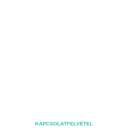
KAPCSOLATFELVÉTEL