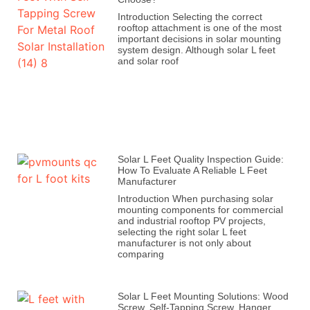
Introduction Selecting the correct
rooftop attachment is one of the most
important decisions in solar mounting
system design. Although solar L feet
and solar roof
Solar L Feet Quality Inspection Guide:
How To Evaluate A Reliable L Feet
Manufacturer
Introduction When purchasing solar
mounting components for commercial
and industrial rooftop PV projects,
selecting the right solar L feet
manufacturer is not only about
comparing
Solar L Feet Mounting Solutions: Wood
Screw, Self-Tapping Screw, Hanger