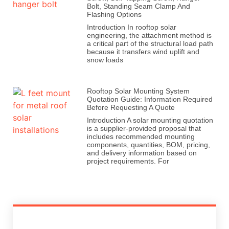
Bolt, Standing Seam Clamp And
Flashing Options
Introduction In rooftop solar
engineering, the attachment method is
a critical part of the structural load path
because it transfers wind uplift and
snow loads
Rooftop Solar Mounting System
Quotation Guide: Information Required
Before Requesting A Quote
Introduction A solar mounting quotation
is a supplier-provided proposal that
includes recommended mounting
components, quantities, BOM, pricing,
and delivery information based on
project requirements. For