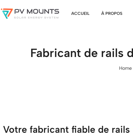
ACCUEIL
À PROPOS
Fabricant de rails
Home
Votre fabricant fiable de rails