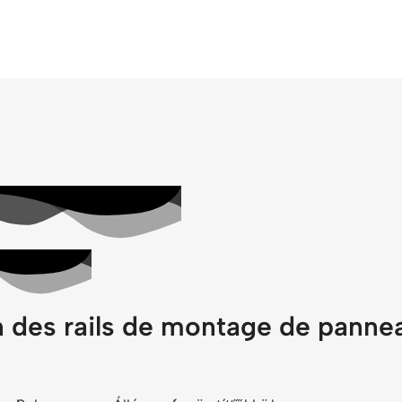
n des rails de montage de pannea