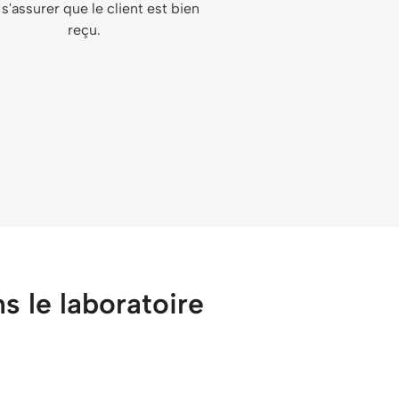
s'assurer que le client est bien
reçu.
ns le laboratoire