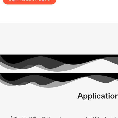
Applicatio