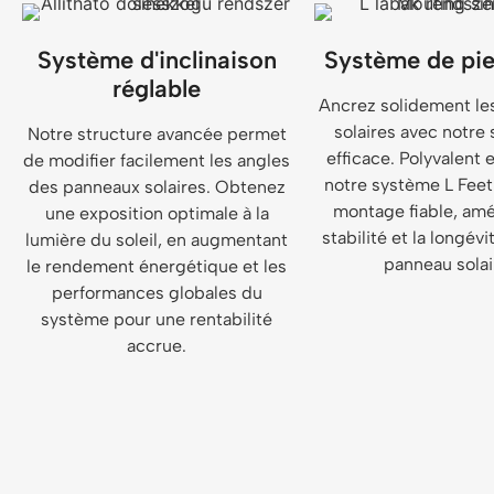
Système d'inclinaison
Système de pie
réglable
Ancrez solidement le
solaires avec notre 
Notre structure avancée permet
efficace. Polyvalent 
de modifier facilement les angles
notre système L Feet
des panneaux solaires. Obtenez
montage fiable, amél
une exposition optimale à la
stabilité et la longévi
lumière du soleil, en augmentant
panneau solai
le rendement énergétique et les
performances globales du
système pour une rentabilité
accrue.