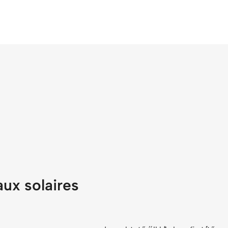
ux solaires