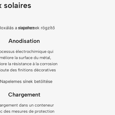
 solaires
Anodisation
ocessus électrochimique qui
méliore la surface du métal,
ore la résistance à la corrosion
joute des finitions décoratives
Chargement
argement dans un conteneur
c des mesures de protection