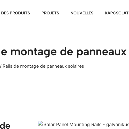
DES PRODUITS
PROJETS
NOUVELLES
KAPCSOLAT
 de montage de panneaux 
/ Rails de montage de panneaux solaires
 de