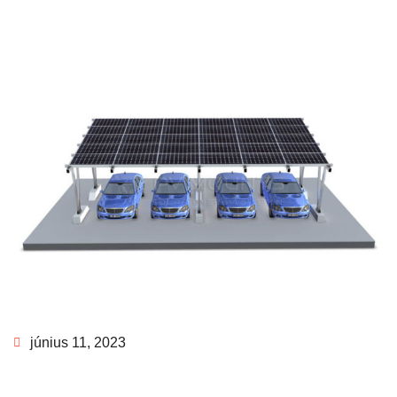
június 11, 2023