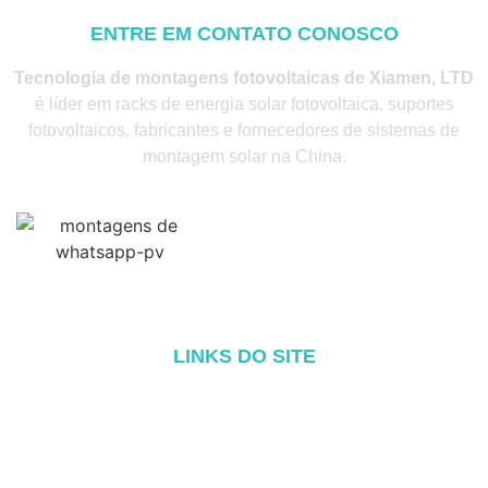
ENTRE EM CONTATO CONOSCO
Tecnologia de montagens fotovoltaicas de Xiamen, LTD
é líder em racks de energia solar fotovoltaica, suportes
fotovoltaicos, fabricantes e fornecedores de sistemas de
montagem solar na China.
LINKS DO SITE
Início
Sobre