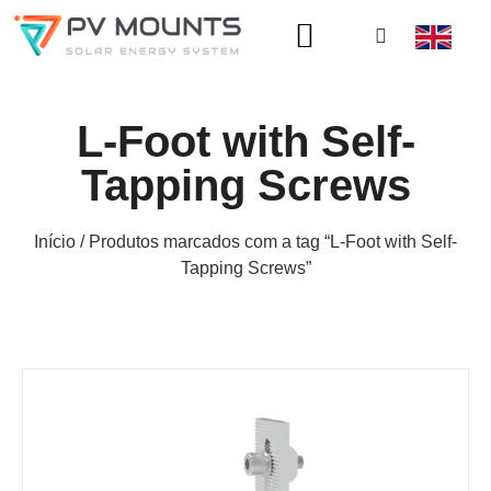
L-Foot with Self-
Tapping Screws
Início
/ Produtos marcados com a tag “L-Foot with Self-
Tapping Screws”