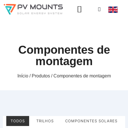
Componentes de
montagem
Início
/
Produtos
/ Componentes de montagem
TODOS
TRILHOS
COMPONENTES SOLARES