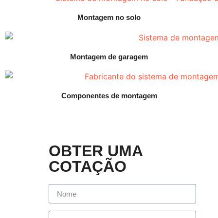
Montagem no solo
Montagem de garagem
Componentes de montagem
OBTER UMA
COTAÇÃO