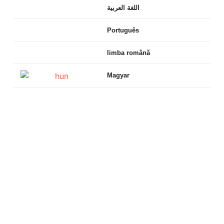
اللغة العربية
Português
limba română
Magyar