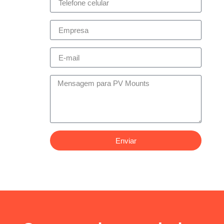
Enviar