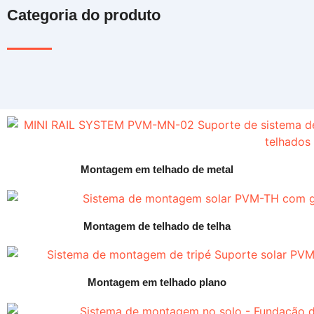
Categoria do produto
Montagem em telhado de metal
Montagem de telhado de telha
Montagem em telhado plano