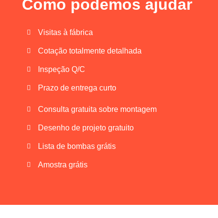
Como podemos ajudar
Visitas à fábrica
Cotação totalmente detalhada
Inspeção Q/C
Prazo de entrega curto
Consulta gratuita sobre montagem
Desenho de projeto gratuito
Lista de bombas grátis
Amostra grátis