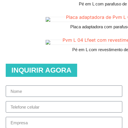
Pé em L com parafuso de
Placa adaptadora com parafu
Pé em L com revestimento de
INQUIRIR AGORA