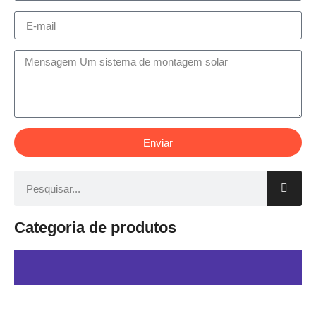
Enviar
Categoria de produtos