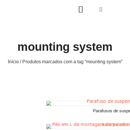
mounting system
Início
/ Produtos marcados com a tag “mounting system”
Parafusos de susp