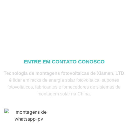
ENTRE EM CONTATO CONOSCO
Tecnologia de montagens fotovoltaicas de Xiamen, LTD
é líder em racks de energia solar fotovoltaica, suportes
fotovoltaicos, fabricantes e fornecedores de sistemas de
montagem solar na China.