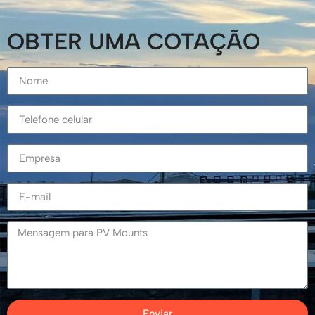
OBTER UMA COTAÇÃO
Enviar