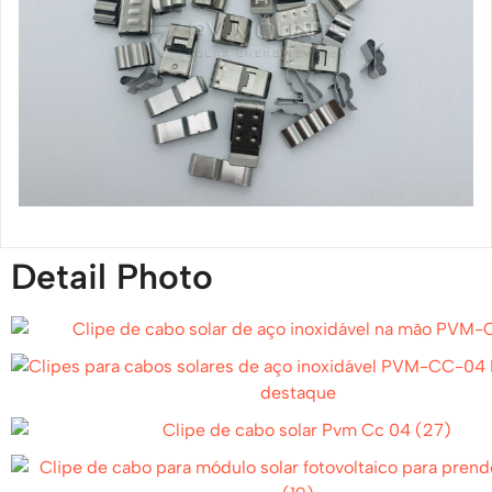
Detail Photo