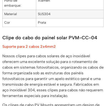
Porto de
Xiamen
embarque:
Material
SUS304
Cor
Prata
Clipe do cabo do painel solar PVM-CC-04
Suporte para 2 cabos 2x4mm2
Nossos clipes para cabos solares de aço inoxidável
oferecem uma excelente solução para o roteamento de
cabos em sistemas fotovoltaicos, organizando os cabos de
forma organizada sob as estruturas dos painéis
fotovoltaicos para garantir um apelo estético geral e uma
transmissão de energia estável e segura. Fabricados em
aço inoxidável 304, esses clipes para cabos não requerem
ferramentas especiais para instalação.
Os clipes de cabo PV Mounts apresentam um design de