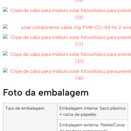
Foto da embalagem
Tipo de embalagem
Embalagem interna: Saco plástico
+ caixa de papelão
Embalagem externa: Palete/Caixa