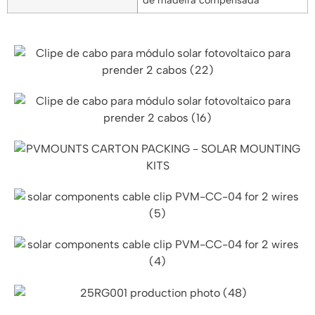
de madeira compensada