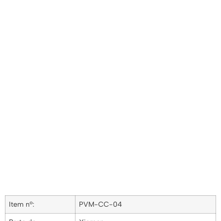
Item nº:
PVM-CC-04