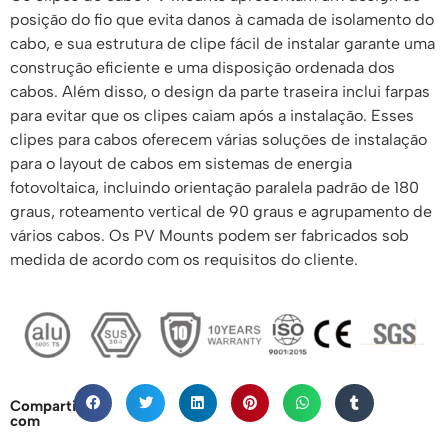
posição do fio que evita danos à camada de isolamento do
cabo, e sua estrutura de clipe fácil de instalar garante uma
construção eficiente e uma disposição ordenada dos
cabos. Além disso, o design da parte traseira inclui farpas
para evitar que os clipes caiam após a instalação. Esses
clipes para cabos oferecem várias soluções de instalação
para o layout de cabos em sistemas de energia
fotovoltaica, incluindo orientação paralela padrão de 180
graus, roteamento vertical de 90 graus e agrupamento de
vários cabos. Os PV Mounts podem ser fabricados sob
medida de acordo com os requisitos do cliente.
Compartilhar
com