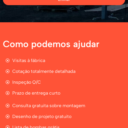
Como podemos ajudar
Visitas à fábrica
Cotação totalmente detalhada
Inspeção Q/C
Prazo de entrega curto
Consulta gratuita sobre montagem
Desenho de projeto gratuito
Lista de bombas grátis