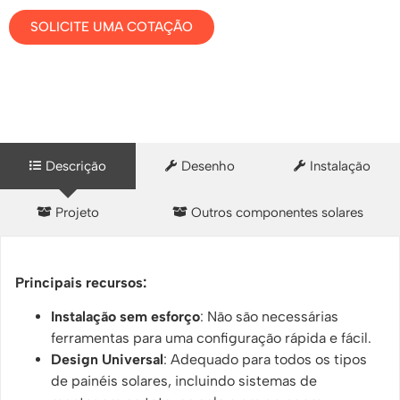
SOLICITE UMA COTAÇÃO
Descrição
Desenho
Instalação
Projeto
Outros componentes solares
Principais recursos:
Instalação sem esforço
: Não são necessárias
ferramentas para uma configuração rápida e fácil.
Design Universal
: Adequado para todos os tipos
de painéis solares, incluindo sistemas de