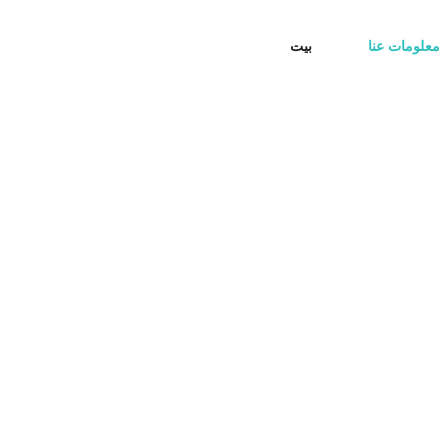
معلومات عنا
بيت