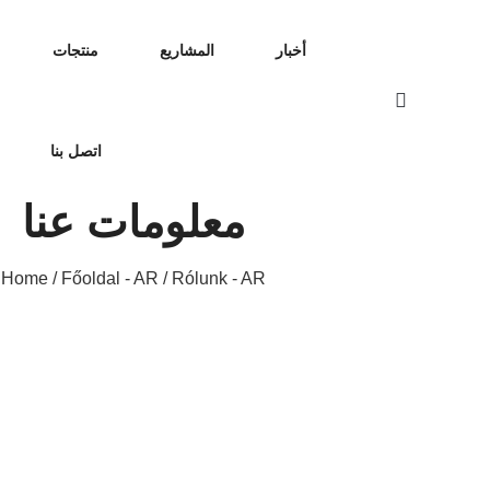
أخبار
المشاريع
منتجات
اتصل بنا
معلومات عنا
Home
/
Főoldal - AR
/ Rólunk - AR