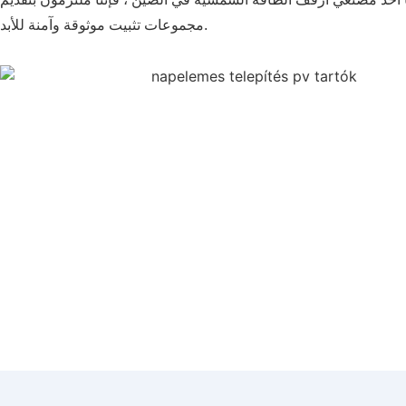
مجموعات تثبيت موثوقة وآمنة للأبد.