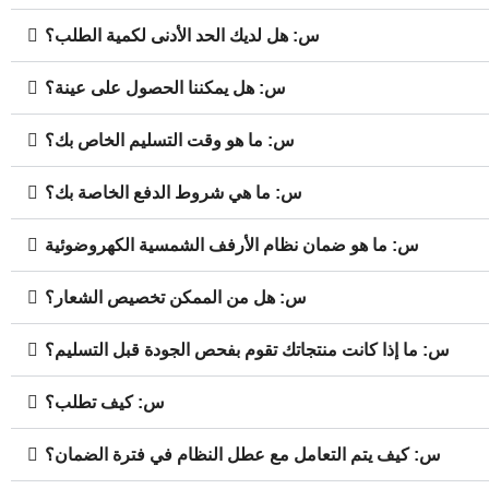
س: هل لديك الحد الأدنى لكمية الطلب؟
س: هل يمكننا الحصول على عينة؟
س: ما هو وقت التسليم الخاص بك؟
س: ما هي شروط الدفع الخاصة بك؟
س: ما هو ضمان نظام الأرفف الشمسية الكهروضوئية
س: هل من الممكن تخصيص الشعار؟
س: ما إذا كانت منتجاتك تقوم بفحص الجودة قبل التسليم؟
س: كيف تطلب؟
س: كيف يتم التعامل مع عطل النظام في فترة الضمان؟