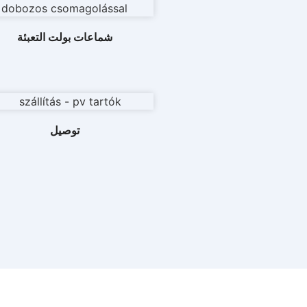
شماعات بولت التعبئة
توصيل