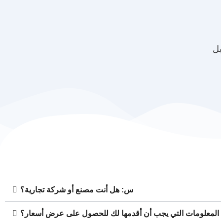
س: هل أنت مصنع أو شركة تجارية؟
 المعلومات التي يجب أن أقدمها لك للحصول على عرض أسعار؟