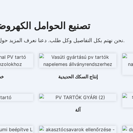
تصنيع الحوامل الكهروض
دعنا نعرف المزيد حول ما نقوم به وكيف نفعل.
نحن نهتم بكل التفاصيل وكل طلب.
إنتاج السكك الحديدية
خط
آلة