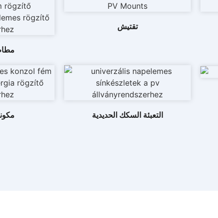
تقتيش
مطاط
التعبئة السكك الحديدية
مكونا