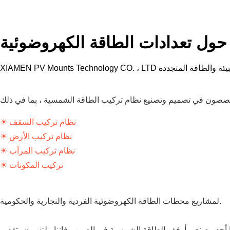
حول تعدادات الطاقة الكهروضوئية
صون في تصميم وتصنيع نظام تركيب الطاقة الشمسية ، بما في ذلك
☀ نظام تركيب السقف
☀ نظام تركيب الأرض
☀ نظام تركيب المرآب
☀ تركيب المكونات
لمشاريع محطات الطاقة الكهروضوئية الفردية والتجارية والحكومية.
 أحد مصنعي أرفف الطاقة الشمسية في الصين ، فإننا ملتزمون بتقديم