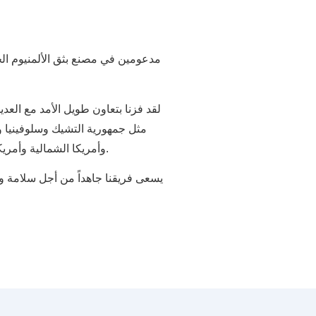
لقد فزنا بتعاون طويل الأمد مع العدي
مثل جمهورية التشيك وسلوفينيا وبو
وأمريكا الشمالية وأمريكا الجنوبية والشرق الأوسط وتايلاند وما إلى ذلك.
يسعى فريقنا جاهداً من أجل سلامة 