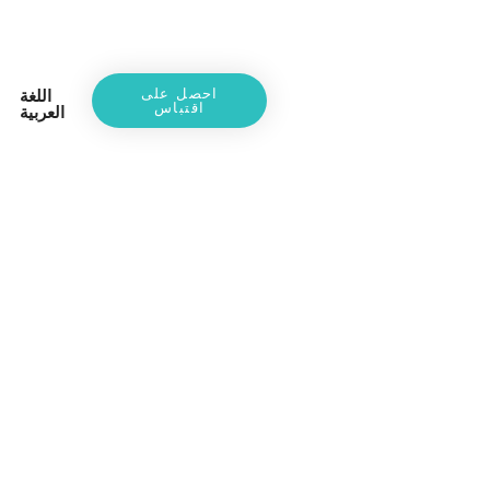
احصل على
اللغة
اقتباس
العربية