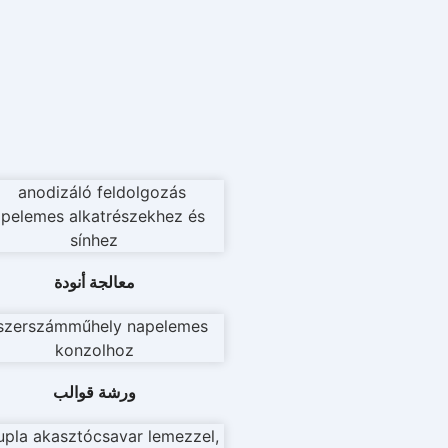
معالجة أنودة
ورشة قوالب