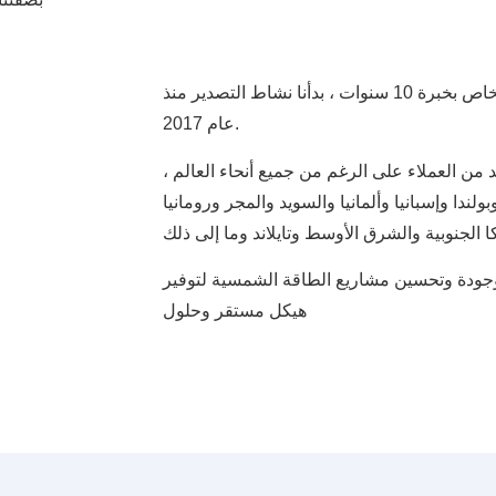
مدعومين في مصنع بثق الألمنيوم الخاص بخبرة 10 سنوات ، بدأنا نشاط التصدير منذ
عام 2017.
د من العملاء على الرغم من جميع أنحاء العالم ،
لندا وإسبانيا وألمانيا والسويد والمجر ورومانيا
وجودة وتحسين مشاريع الطاقة الشمسية لتوفير
هيكل مستقر وحلول