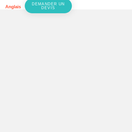
DEMANDER UN
Anglais
DEVIS