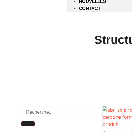
NOUVELLES
CONTACT
Struct