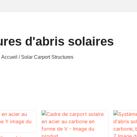
ures d'abris solaires
Accueil
/ Solar Carport Structures