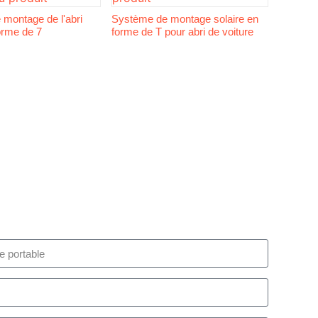
montage de l'abri
Système de montage solaire en
forme de 7
forme de T pour abri de voiture