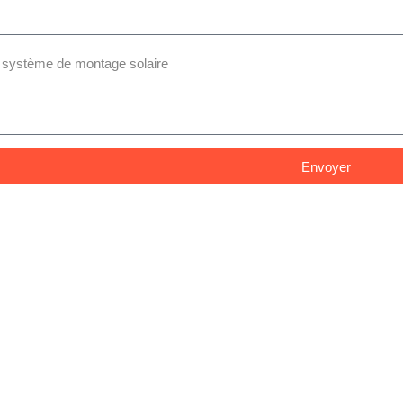
Envoyer