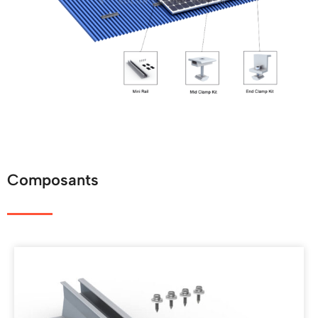
Composants