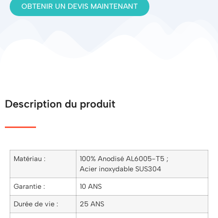
OBTENIR UN DEVIS MAINTENANT
Description du produit
Matériau :
100% Anodisé AL6005-T5 ;
Acier inoxydable SUS304
Garantie :
10 ANS
Durée de vie :
25 ANS