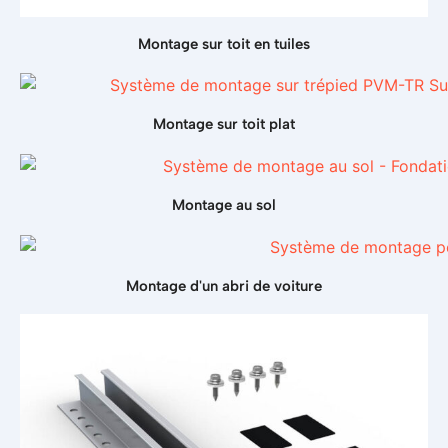
Montage sur toit en tuiles
Montage sur toit plat
Montage au sol
Montage d'un abri de voiture