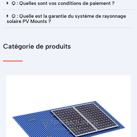
Q : Quelles sont vos conditions de paiement ?
Q : Quelle est la garantie du système de rayonnage
solaire PV Mounts ?
Catégorie de produits