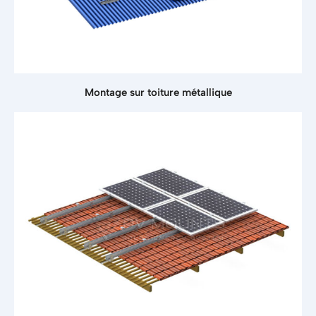
Montage sur toiture métallique