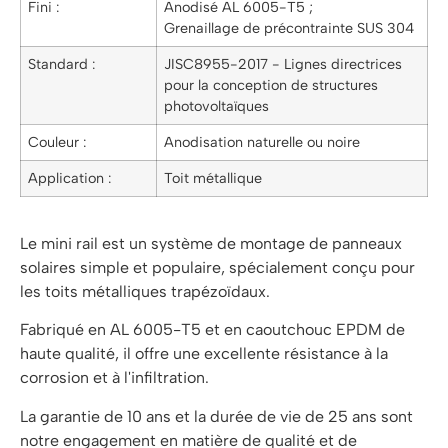
Fini :
Anodisé AL 6005-T5 ;
Grenaillage de précontrainte SUS 304
Standard :
JISC8955-2017 - Lignes directrices
pour la conception de structures
photovoltaïques
Couleur :
Anodisation naturelle ou noire
Application :
Toit métallique
Le mini rail est un système de montage de panneaux
solaires simple et populaire, spécialement conçu pour
les toits métalliques trapézoïdaux.
Fabriqué en AL 6005-T5 et en caoutchouc EPDM de
haute qualité, il offre une excellente résistance à la
corrosion et à l'infiltration.
La garantie de 10 ans et la durée de vie de 25 ans sont
notre engagement en matière de qualité et de