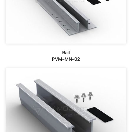
Rail
PVM-MN-02