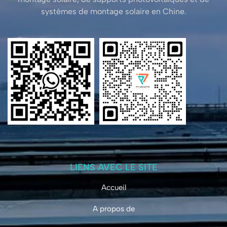
systèmes de montage solaire en Chine.
LIENS AVEC LE SITE
Accueil
A propos de