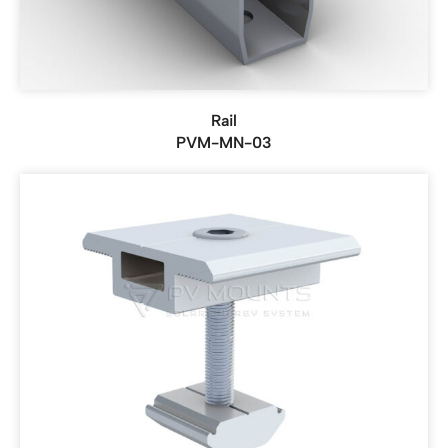
Rail
PVM-MN-03