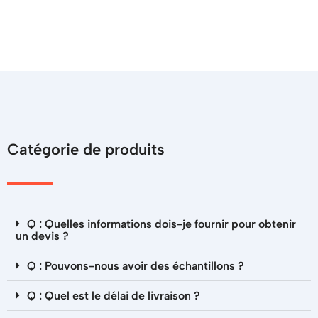
Catégorie de produits
Q : Quelles informations dois-je fournir pour obtenir
un devis ?
Q : Pouvons-nous avoir des échantillons ?
Q : Quel est le délai de livraison ?