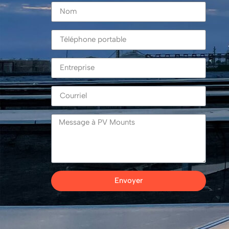
Envoyer