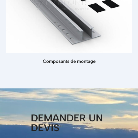
Composants de montage
DEMANDER UN
DEVIS