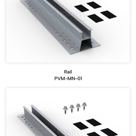
Rail
PVM-MN-01