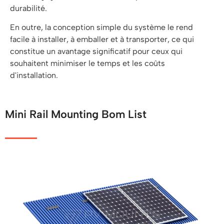
durabilité.
En outre, la conception simple du système le rend
facile à installer, à emballer et à transporter, ce qui
constitue un avantage significatif pour ceux qui
souhaitent minimiser le temps et les coûts
d'installation.
Mini Rail Mounting Bom List