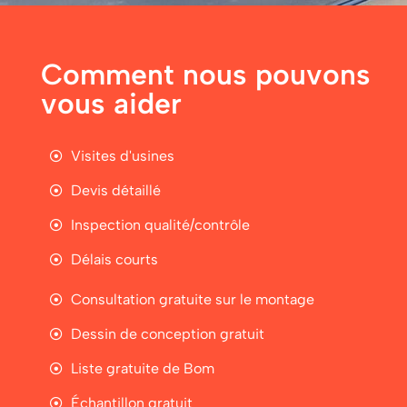
Comment nous pouvons
vous aider
Visites d'usines
Devis détaillé
Inspection qualité/contrôle
Délais courts
Consultation gratuite sur le montage
Dessin de conception gratuit
Liste gratuite de Bom
Échantillon gratuit