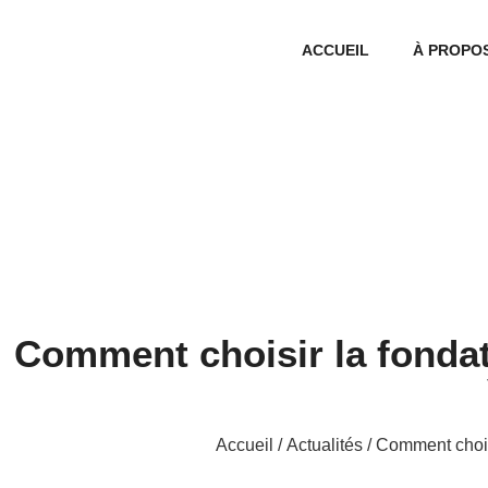
ACCUEIL
À PROPO
Comment choisir la fonda
Accueil
/
Actualités
/ Comment choi