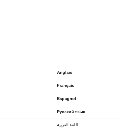
Anglais
Français
Espagnol
Русский язык
اللغة العربية