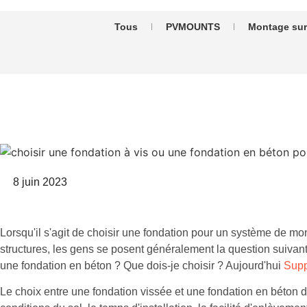
Tous
PVMOUNTS
Montage sur 
8 juin 2023
Lorsqu'il s'agit de choisir une fondation pour un système de m
structures, les gens se posent généralement la question suivante 
une fondation en béton ? Que dois-je choisir ? Aujourd'hui
Supp
Le choix entre une fondation vissée et une fondation en béton 