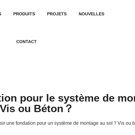
S
PRODUITS
PROJETS
NOUVELLES
CONTACT
tion pour le système de m
Vis ou Béton？
sir une fondation pour un système de montage au sol？Vis ou