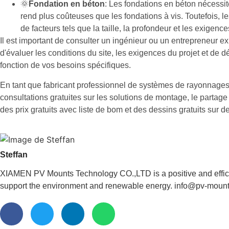
🌞
Fondation en béton
: Les fondations en béton nécessit
rend plus coûteuses que les fondations à vis. Toutefois, 
de facteurs tels que la taille, la profondeur et les exigenc
Il est important de consulter un ingénieur ou un entrepreneur 
d'évaluer les conditions du site, les exigences du projet et de d
fonction de vos besoins spécifiques.
En tant que fabricant professionnel de systèmes de rayonnag
consultations gratuites sur les solutions de montage, le partage 
des prix gratuits avec liste de bom et des dessins gratuits sur 
Steffan
XIAMEN PV Mounts Technology CO.,LTD is a positive and effici
support the environment and renewable energy. info@pv-moun