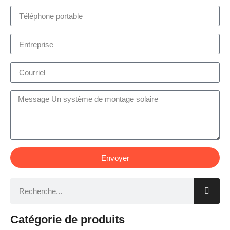
Envoyer
Catégorie de produits