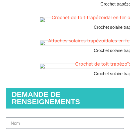
Crochet trapéz
Crochet solaire tr
Crochet solaire tr
Crochet solaire tr
DEMANDE DE
RENSEIGNEMENTS