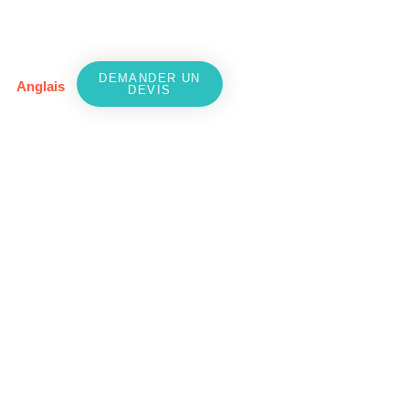
DEMANDER UN
Anglais
DEVIS