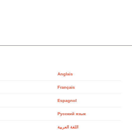
Anglais
Français
Espagnol
Русский язык
اللغة العربية