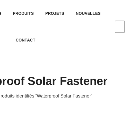
S
PRODUITS
PROJETS
NOUVELLES
CONTACT
roof Solar Fastener
roduits identifiés “Waterproof Solar Fastener”