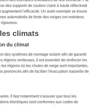
se des supports de couleur claire à haute réflectivité
augmentent l'efficacité. Un autre exemple se trouve
tèmes automatisés de fonte des neiges ont maintenu
 rigoureux.
les climats
on du climat
on des systèmes de montage solaire afin de garantir
s régions venteuses, il est essentiel de renforcer les
les régions où les chutes de neige sont importantes,
s prononcés afin de faciliter l'évacuation naturelle de
laires. Il faut notamment s'assurer que tous les
ations électriques sont conformes aux codes de