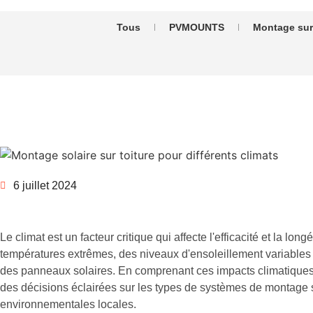
Tous
PVMOUNTS
Montage sur 
6 juillet 2024
Le climat est un facteur critique qui affecte l'efficacité et la 
températures extrêmes, des niveaux d'ensoleillement variables 
des panneaux solaires. En comprenant ces impacts climatiques, 
des décisions éclairées sur les types de systèmes de montage so
environnementales locales.