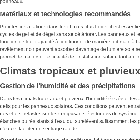
panneaux.
Matériaux et technologies recommandés
Pour les installations dans les climats plus froids, il est essenti
cycles de gel et de dégel sans se détériorer. Les panneaux et 
fonction de leur capacité à fonctionner de manière optimale à
revêtement noir peuvent absorber davantage de lumière solaire et
permet de maintenir l'efficacité de l'installation solaire tout au lo
Climats tropicaux et pluvieu
Gestion de l'humidité et des précipitations
Dans les climats tropicaux et pluvieux, l'humidité élevée et l
défis pour les panneaux solaires. Ces conditions peuvent entra
des effets néfastes sur les composants électriques du système. 
étanches ou résistants à l'eau qui surélèvent suffisamment les 
d'eau et faciliter un séchage rapide.