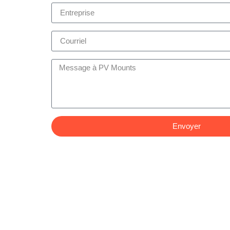
Envoyer