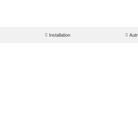
Installation
Autr