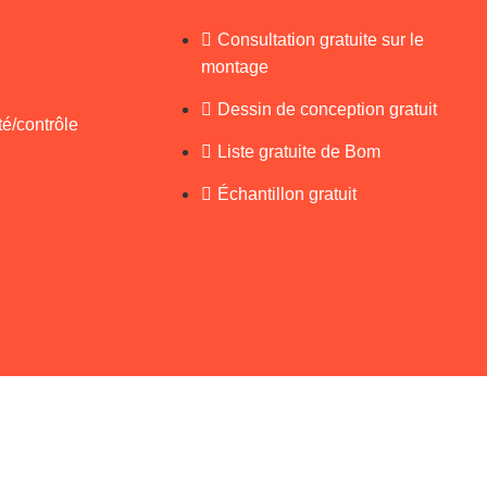
Consultation gratuite sur le
montage
Dessin de conception gratuit
té/contrôle
Liste gratuite de Bom
Échantillon gratuit