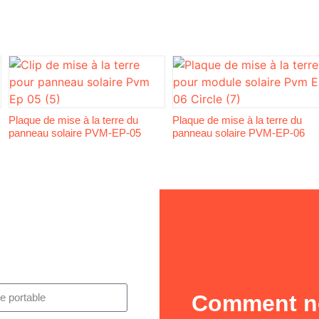
Plaque de mise à la terre du
Plaque de mise à la terre du
panneau solaire PVM-EP-05
panneau solaire PVM-EP-06
Comment no