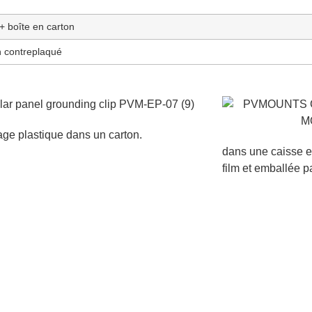
 + boîte en carton
n contreplaqué
ge plastique dans un carton.
dans une caisse e
film et emballée p