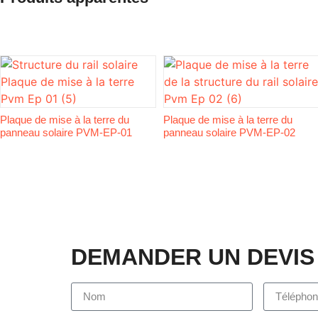
Plaque de mise à la terre du
Plaque de mise à la terre du
panneau solaire PVM-EP-01
panneau solaire PVM-EP-02
DEMANDER UN DEVIS