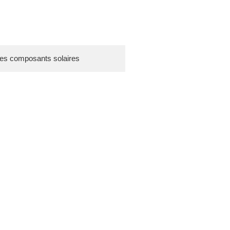
es composants solaires