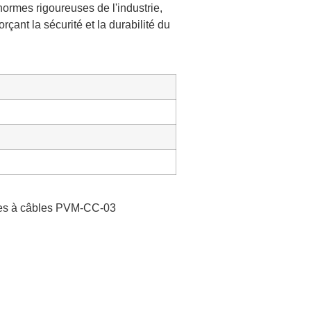
ormes rigoureuses de l'industrie,
forçant la sécurité et la durabilité du