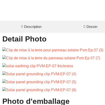
Description
Dessin
Detail Photo
Photo d'emballage