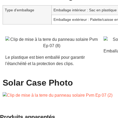
Type d'emballage
Emballage intérieur : Sac en plastique
Emballage extérieur : Palette/caisse e
Emballa
Le plastique est bien emballé pour garantir
l'étanchéité et la protection des clips.
Solar Case Photo
Produits apparentés