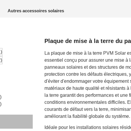
Autres accessoires solaires
Plaque de mise à la terre du 
La plaque de mise à la terre PVM Solar e
essentiel conçu pour assurer une mise à la
panneaux solaires et des structures de mo
protection contre les défauts électriques, 
d'éviter d'endommager votre équipement so
matériaux de haute qualité et résistants à
la terre garantit des performances et une 
conditions environnementales difficiles. E
courants de défaut vers la terre, minimisan
améliorant la fiabilité globale du système.
Idéale pour les installations solaires rési