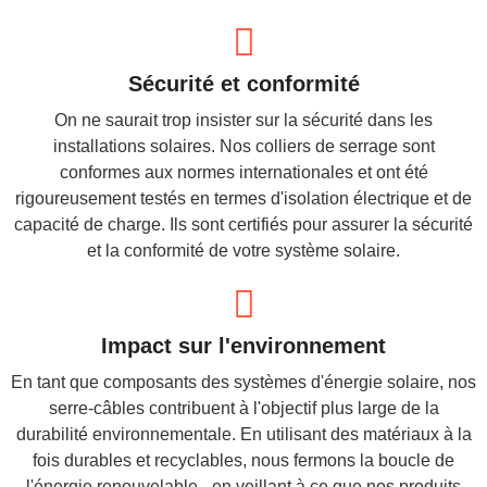
Sécurité et conformité
On ne saurait trop insister sur la sécurité dans les
installations solaires. Nos colliers de serrage sont
conformes aux normes internationales et ont été
rigoureusement testés en termes d'isolation électrique et de
capacité de charge. Ils sont certifiés pour assurer la sécurité
et la conformité de votre système solaire.
Impact sur l'environnement
En tant que composants des systèmes d'énergie solaire, nos
serre-câbles contribuent à l'objectif plus large de la
durabilité environnementale. En utilisant des matériaux à la
fois durables et recyclables, nous fermons la boucle de
l'énergie renouvelable - en veillant à ce que nos produits