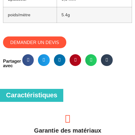
poids/mètre
5.4g
DEMANDER UN DEVIS
Partager
avec
Caractéristiques
Garantie des matériaux