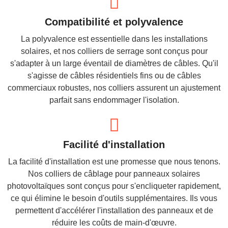
Compatibilité et polyvalence
La polyvalence est essentielle dans les installations
solaires, et nos colliers de serrage sont conçus pour
s'adapter à un large éventail de diamètres de câbles. Qu'il
s'agisse de câbles résidentiels fins ou de câbles
commerciaux robustes, nos colliers assurent un ajustement
parfait sans endommager l'isolation.
Facilité d'installation
La facilité d'installation est une promesse que nous tenons.
Nos colliers de câblage pour panneaux solaires
photovoltaïques sont conçus pour s'encliqueter rapidement,
ce qui élimine le besoin d'outils supplémentaires. Ils vous
permettent d'accélérer l'installation des panneaux et de
réduire les coûts de main-d'œuvre.