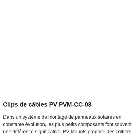
Clips de câbles PV PVM-CC-03
Dans un système de montage de panneaux solaires en
constante évolution, les plus petits composants font souvent
une différence significative. PV Mounts propose des colliers