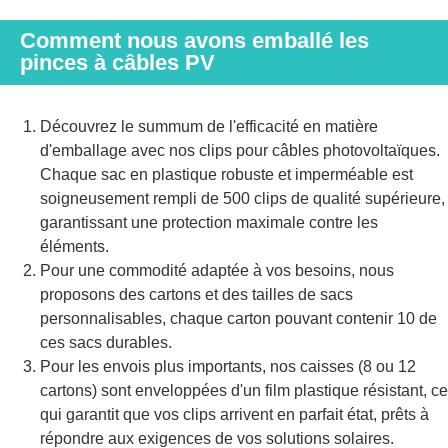
Comment nous avons emballé les
pinces à câbles PV
Découvrez le summum de l'efficacité en matière
d'emballage avec nos clips pour câbles photovoltaïques.
Chaque sac en plastique robuste et imperméable est
soigneusement rempli de 500 clips de qualité supérieure,
garantissant une protection maximale contre les
éléments.
Pour une commodité adaptée à vos besoins, nous
proposons des cartons et des tailles de sacs
personnalisables, chaque carton pouvant contenir 10 de
ces sacs durables.
Pour les envois plus importants, nos caisses (8 ou 12
cartons) sont enveloppées d'un film plastique résistant, ce
qui garantit que vos clips arrivent en parfait état, prêts à
répondre aux exigences de vos solutions solaires.