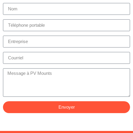
Envoyer