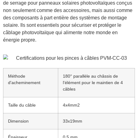
de serrage pour panneaux solaires photovoltaïques conçus
non seulement comme des accessoires, mais aussi comme
des composants à part entière des systèmes de montage
solaire. Ils sont essentiels pour sécuriser et protéger le
câblage photovoltaïque qui alimente notre monde en
énergie propre.
Méthode
180° parallèle au châssis de
d'acheminement
l'élément pour le maintien de 4
câbles
Taille du câble
4x4mm2
Dimension
33x19mm
Épaisseur
0,5 mm