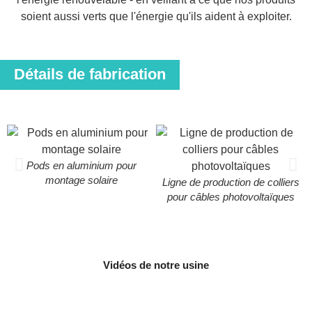
soient aussi verts que l'énergie qu'ils aident à exploiter.
Détails de fabrication
Pods en aluminium pour
montage solaire
Ligne de production de colliers
pour câbles photovoltaïques
Vidéos de notre usine