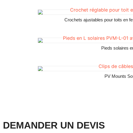
Crochets ajustables pour toits en 
Pieds solaires 
PV Mounts Sol
DEMANDER UN DEVIS