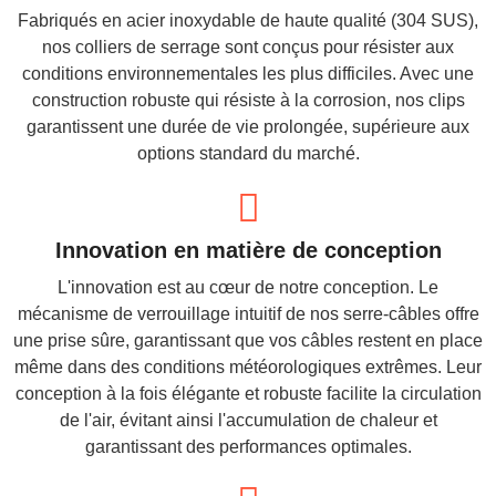
Fabriqués en acier inoxydable de haute qualité (304 SUS),
nos colliers de serrage sont conçus pour résister aux
conditions environnementales les plus difficiles. Avec une
construction robuste qui résiste à la corrosion, nos clips
garantissent une durée de vie prolongée, supérieure aux
options standard du marché.
Innovation en matière de conception
L'innovation est au cœur de notre conception. Le
mécanisme de verrouillage intuitif de nos serre-câbles offre
une prise sûre, garantissant que vos câbles restent en place
même dans des conditions météorologiques extrêmes. Leur
conception à la fois élégante et robuste facilite la circulation
de l'air, évitant ainsi l'accumulation de chaleur et
garantissant des performances optimales.