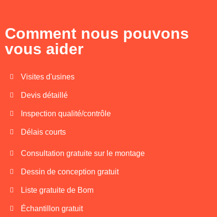
Comment nous pouvons
vous aider
Visites d'usines
Devis détaillé
Inspection qualité/contrôle
Délais courts
Consultation gratuite sur le montage
Dessin de conception gratuit
Liste gratuite de Bom
Échantillon gratuit