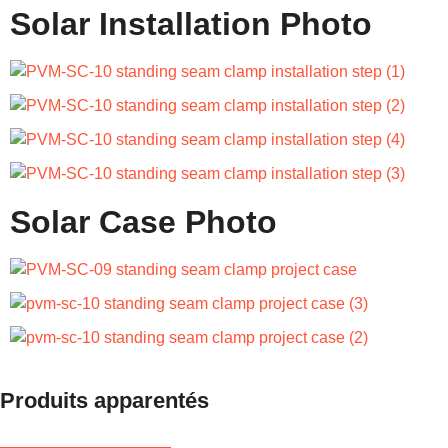
Solar Installation Photo
Solar Case Photo
Produits apparentés