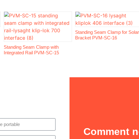
Standing Seam Clamp for Solar
Bracket PVM-SC-16
Standing Seam Clamp with
Integrated Rail PVM-SC-15
Comment no