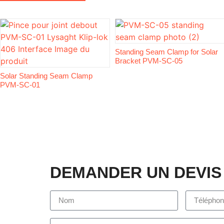
Standing Seam Clamp for Solar
Bracket PVM-SC-05
Solar Standing Seam Clamp
PVM-SC-01
DEMANDER UN DEVIS