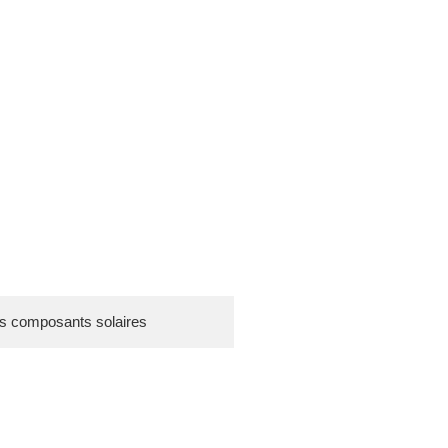
s composants solaires