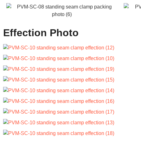
Effection Photo