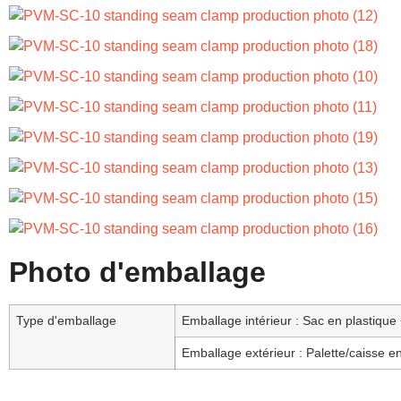
Photo d'emballage
Type d'emballage
Emballage intérieur : Sac en plastique
Emballage extérieur : Palette/caisse e