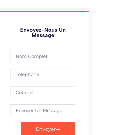
Envoyez-Nous Un
Message
Envoyer