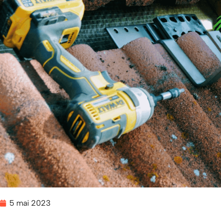
5 mai 2023