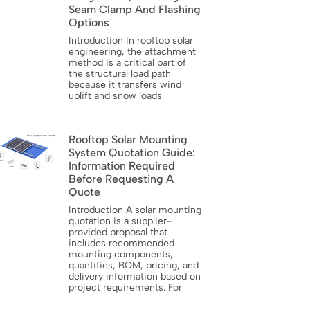
Seam Clamp And Flashing
Options
Introduction In rooftop solar
engineering, the attachment
method is a critical part of
the structural load path
because it transfers wind
uplift and snow loads
Rooftop Solar Mounting
System Quotation Guide:
Information Required
Before Requesting A
Quote
Introduction A solar mounting
quotation is a supplier-
provided proposal that
includes recommended
mounting components,
quantities, BOM, pricing, and
delivery information based on
project requirements. For