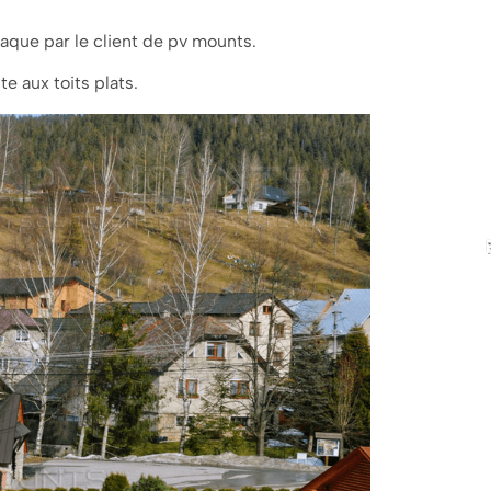
vaque par le client de pv mounts.
 aux toits plats.