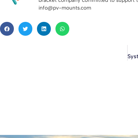
info@pv-mounts.com