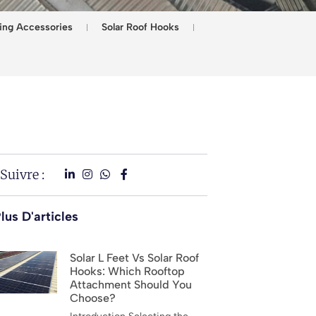
ing Accessories
Solar Roof Hooks
Suivre :
lus D'articles
Solar L Feet Vs Solar Roof
Hooks: Which Rooftop
Attachment Should You
Choose?