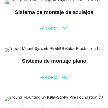
Sistema de montaje de azulejos
VER DETALLES
Sistema de montaje plano
VER DETALLES