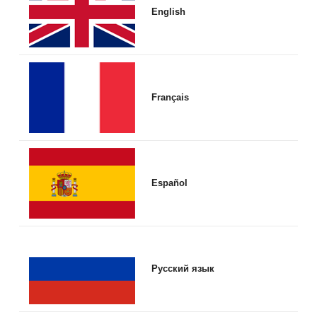
English
Français
Español
Русский язык