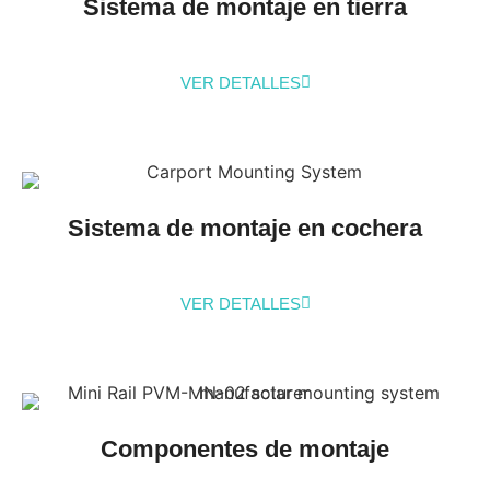
Sistema de montaje en tierra
VER DETALLES
Sistema de montaje en cochera
VER DETALLES
Componentes de montaje