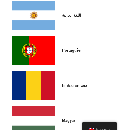
اللغة العربية
Português
limba română
Magyar
English