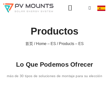
Productos
首页
/
Home – ES
/ Products – ES
Lo Que Podemos Ofrecer
más de 30 tipos de soluciones de montaje para su elección