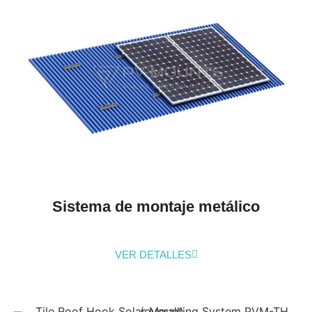
Sistema de montaje metálico
VER DETALLES