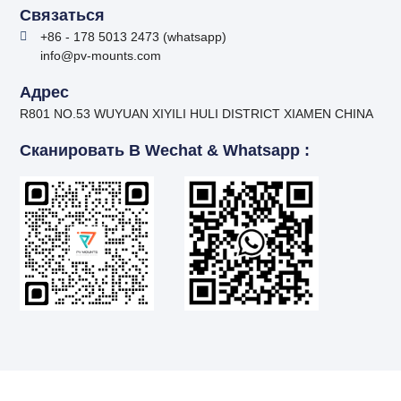
Связаться
+86 - 178 5013 2473 (whatsapp)
info@pv-mounts.com
Адрес
R801 NO.53 WUYUAN XIYILI HULI DISTRICT XIAMEN CHINA
Сканировать В Wechat & Whatsapp :