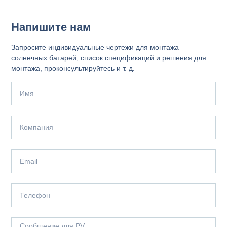
Напишите нам
Запросите индивидуальные чертежи для монтажа
солнечных батарей, список спецификаций и решения для
монтажа, проконсультируйтесь и т. д.