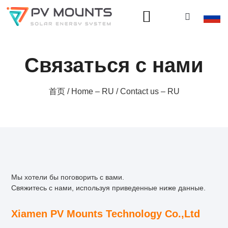
Связаться с нами
首页
/
Home – RU
/ Contact us – RU
Мы хотели бы поговорить с вами.
Свяжитесь с нами, используя приведенные ниже данные.
Xiamen PV Mounts Technology Co.,Ltd