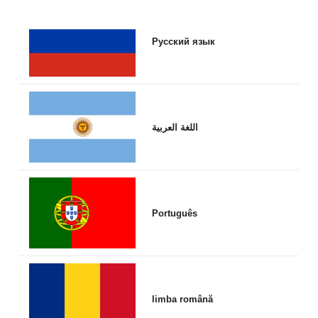
Русский язык
اللغة العربية
Português
limba română