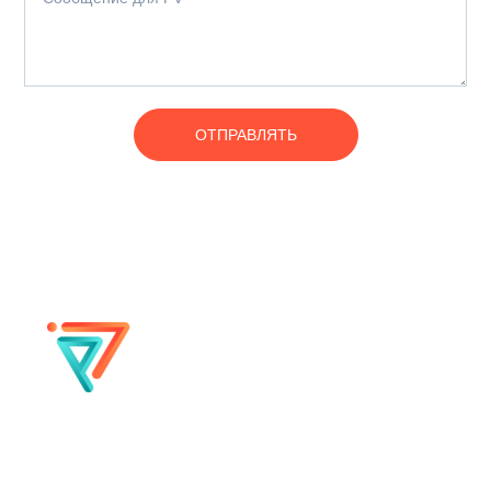
ОТПРАВЛЯТЬ