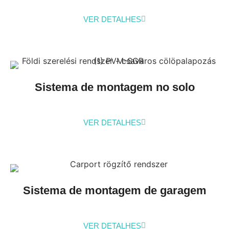
VER DETALHES
Sistema de montagem no solo
VER DETALHES
Sistema de montagem de garagem
VER DETALHES