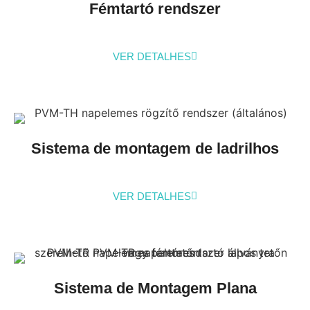
Fémtartó rendszer
VER DETALHES
Sistema de montagem de ladrilhos
VER DETALHES
Sistema de Montagem Plana