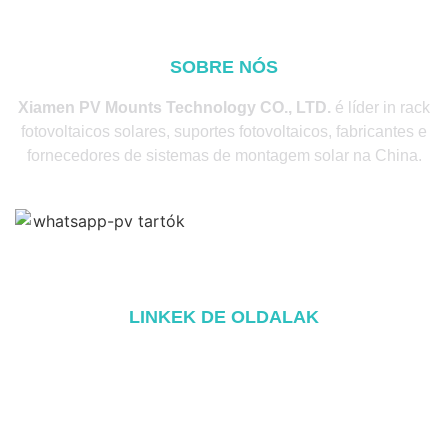
SOBRE NÓS
Xiamen PV Mounts Technology CO., LTD.
é líder in rack
fotovoltaicos solares, suportes fotovoltaicos, fabricantes e
fornecedores de sistemas de montagem solar na China.
LINKEK DE OLDALAK
Lar
Sobre
Produtos