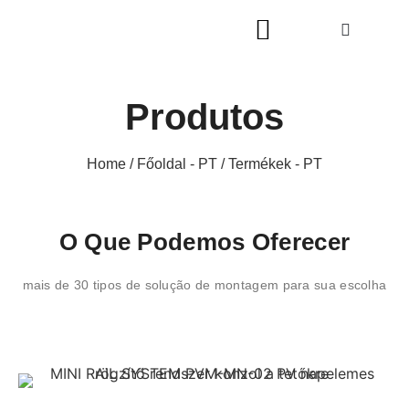
Produtos
Home
/
Főoldal - PT
/ Termékek - PT
O Que Podemos Oferecer
mais de 30 tipos de solução de montagem para sua escolha