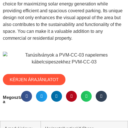
choice for maximizing solar energy generation while
providing efficient and spacious covered parking. Its unique
design not only enhances the visual appeal of the area but
also contributes to the sustainability and functionality of the
space. You can make it a valuable addition to any
commercial or residential property.
KÉRJEN ÁRAJÁNLATOT
Megosztás
a