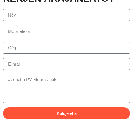
Küldje el a