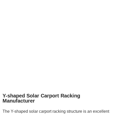
Y-shaped Solar Carport Racking
Manufacturer
The Y-shaped solar carport racking structure is an excellent