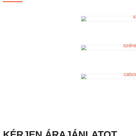
KÉRJEN ÁRAJÁNLATOT