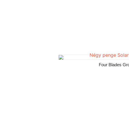
Four Blades Gr