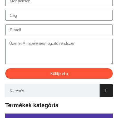
Küldje el a
Termékek kategória