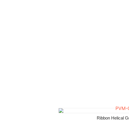
Ribbon Helical 