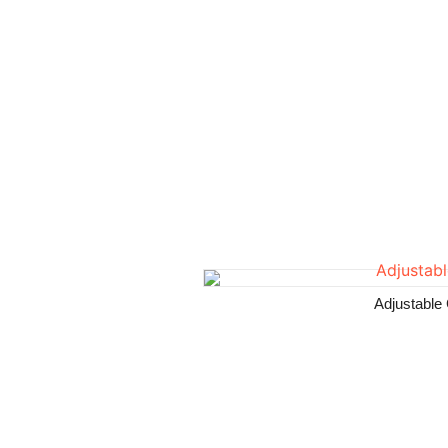
Adjustable