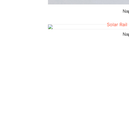
Na
Na